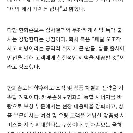
“이의 제기 계획은 없다”고 밝혔다.
다만 한화손보는 심사결과와 무관하게 해당 특약 출
시는 강행한다는 방침이다. 회사 측은 “페달 오조작
사고 예방이라는 공익적 취지가 큰 만큼, 상품 출시에
만전을 기해 고객에게 실질적인 혜택을 제공할 것”이
라고 강조했다.
한화손보는 향후에도 조직 및 상품 차별화 전략을 지
속할 계획이다. 캐롯손해보험과의 통합 시너지를 바
탕으로 보상 부문에서는 현장 대응력을 강화하고, 상
품 부문에서는 여성 및 우량 고객을 겨냥한 맞춤형 서
비스를 지속 확대한다는 구상이다. 한화손보는 올해