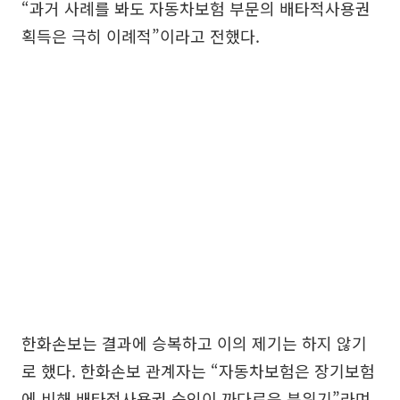
“과거 사례를 봐도 자동차보험 부문의 배타적사용권
획득은 극히 이례적”이라고 전했다.
한화손보는 결과에 승복하고 이의 제기는 하지 않기
로 했다. 한화손보 관계자는 “자동차보험은 장기보험
에 비해 배타적사용권 승인이 까다로운 분위기”라며