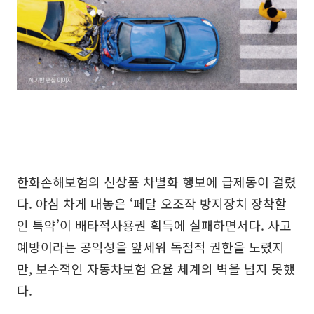
한화손해보험의 신상품 차별화 행보에 급제동이 걸렸
다. 야심 차게 내놓은 ‘페달 오조작 방지장치 장착할
인 특약’이 배타적사용권 획득에 실패하면서다. 사고
예방이라는 공익성을 앞세워 독점적 권한을 노렸지
만, 보수적인 자동차보험 요율 체계의 벽을 넘지 못했
다.