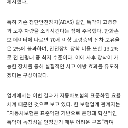
제시했다.
특히 기존 첨단안전장치(ADAS) 할인 특약이 고령층
과 노후 차량을 소외시킨다는 점에 주목했다. 한화손
보 데이터에 따르면 70세 이상 고령층의 신차 보유율
은 2%에 불과하며, 안전장치 장착 비율 또한 13.2%
로 전 연령대 중 최저 수준이다. 이에 사후 장착이 가
능한 장치를 통해 실질적인 사고 예방 효과를 유도하
겠다는 구상이었다.
업계에서는 이번 결과가 자동차보험의 표준화된 요율
체계 때문인 것으로 보고 있다. 한 보험업계 관계자는
“자동차보험은 표준약관 기반으로 운영돼 혁신적인
특약이 독창성을 인정받기 매우 어려운 구조”라며