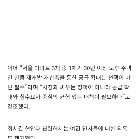
이어 “서울 아파트 3채 중 1채가 30년 이상 노후 주택
인 만큼 재개발·재건축을 통한 공급 확대는 선택이 아
닌 필수”라며 “시장과 싸우는 정책이 아니라 공급 확
대와 실수요자 중심의 균형 있는 대책이 필요하다”고
강조했다.
정치권 현안과 관련해서는 여권 인사들에 대한 의혹
도 제기했다.