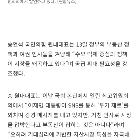
원회의에서 발언하고 있다. (연합뉴스)
송언석 국민의힘 원내대표는 13일 정부의 부동산 정
책과 여권 인사들을 겨냥해 “수요 억제 중심의 정책
이 시장을 왜곡하고 있다”며 공급 확대 필요성을 강
조했다.
송 원내대표는 이날 국회 본관에서 열린 최고위원회
의에서 “이재명 대통령이 SNS를 통해 ‘투기 제로’를
외치며 강경 메시지를 내고 있지만, 거친 언사로 시장
을 압박한다고 부동산이 잡히는 것은 아니다”라며
“오히려 기대심리에 기반한 자산시장 특성을 자극해