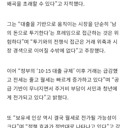
왜곡을 초래할 수 있다”고 지적했다.
그는 “대출을 기반으로 움직이는 시장을 단순히 ‘남
의 돈으로 투기한다’는 프레임으로 접근하는 것은 위
험하다”며 “투기와의 전쟁식 접근은 거래 위축과 시
장 경색으로 이어질 수밖에 없다”고 주장했다.
이어 “정부의 ‘10·15 대출 규제’ 이후 거래는 급감했
고 전세는 줄고 월세는 빠르게 증가하고 있다”며 “공
급 기반이 무너지면서 주거비 부담이 서민과 청년에
게 전가되고 있다”고 밝혔다.
또 “보유세 인상 역시 결국 월세로 전가될 가능성이
크다”며 “정책 효과가 정반대로 나타나고 있다”고 강