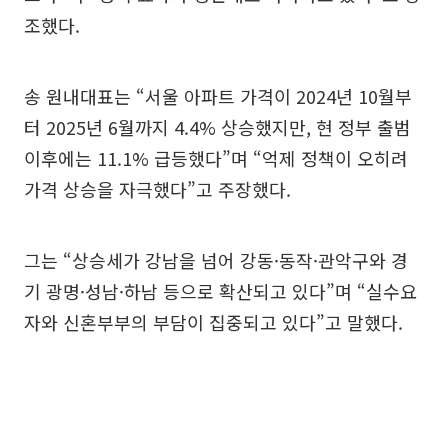
조했다.
송 원내대표는 “서울 아파트 가격이 2024년 10월부
터 2025년 6월까지 4.4% 상승했지만, 현 정부 출범
이후에는 11.1% 급등했다”며 “억제 정책이 오히려
가격 상승을 자극했다”고 주장했다.
그는 “상승세가 강남을 넘어 강동·동작·관악구와 경
기 광명·성남·하남 등으로 확산되고 있다”며 “실수요
자와 신혼부부의 부담이 집중되고 있다”고 말했다.