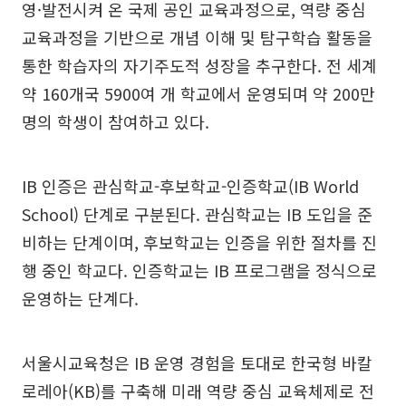
영·발전시켜 온 국제 공인 교육과정으로, 역량 중심
교육과정을 기반으로 개념 이해 및 탐구학습 활동을
통한 학습자의 자기주도적 성장을 추구한다. 전 세계
약 160개국 5900여 개 학교에서 운영되며 약 200만
명의 학생이 참여하고 있다.
IB 인증은 관심학교-후보학교-인증학교(IB World
School) 단계로 구분된다. 관심학교는 IB 도입을 준
비하는 단계이며, 후보학교는 인증을 위한 절차를 진
행 중인 학교다. 인증학교는 IB 프로그램을 정식으로
운영하는 단계다.
서울시교육청은 IB 운영 경험을 토대로 한국형 바칼
로레아(KB)를 구축해 미래 역량 중심 교육체제로 전