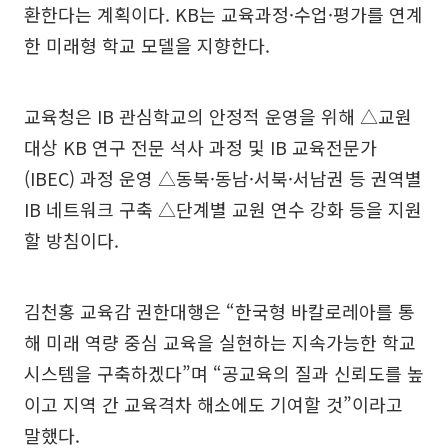
환한다는 계획이다. KB는 교육과정·수업·평가를 연계
한 미래형 학교 모델을 지향한다.
교육청은 IB 관심학교의 안정적 운영을 위해 △교원
대상 KB 연구 전문 석사 과정 및 IB 교육전문가
(IBEC) 과정 운영 △동북·동남·서북·서남권 등 권역별
IB 네트워크 구축 △단계별 교원 연수 강화 등을 지원
할 방침이다.
김천홍 교육감 권한대행은 “한국형 바칼로레아를 통
해 미래 역량 중심 교육을 실현하는 지속가능한 학교
시스템을 구축하겠다”며 “공교육의 질과 신뢰도를 높
이고 지역 간 교육격차 해소에도 기여할 것”이라고
말했다.