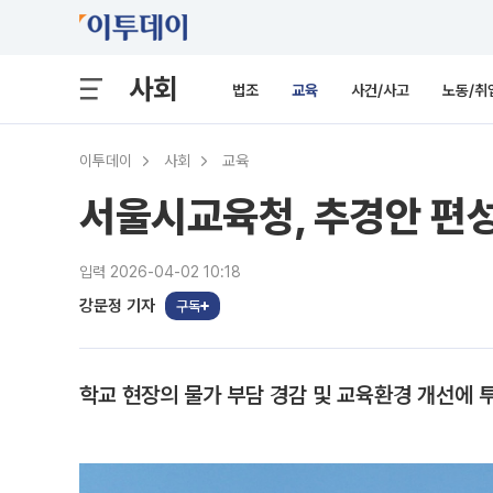
사회
법조
교육
사건/사고
노동/취
이투데이
사회
교육
서울시교육청, 추경안 편성
입력 2026-04-02 10:18
강문정 기자
구독
학교 현장의 물가 부담 경감 및 교육환경 개선에 