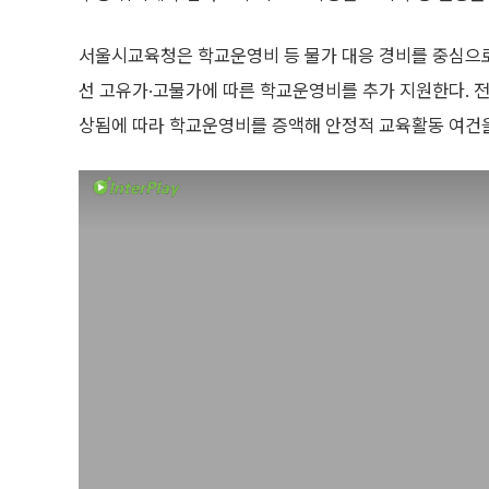
서울시교육청은 학교운영비 등 물가 대응 경비를 중심으
선 고유가·고물가에 따른 학교운영비를 추가 지원한다. 전
상됨에 따라 학교운영비를 증액해 안정적 교육활동 여건