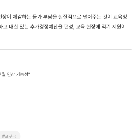
 현장이 체감하는 물가 부담을 실질적으로 덜어주는 것이 교육청
하고 내실 있는 추가경정예산을 편성, 교육 현장에 적기 지원이
7월 인상 가능성"
#교부금