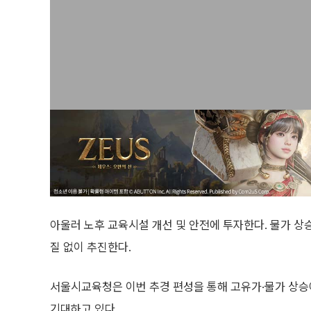
아울러 노후 교육시설 개선 및 안전에 투자한다. 물가 상
질 없이 추진한다.
서울시교육청은 이번 추경 편성을 통해 고유가·물가 상승
기대하고 있다.