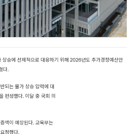
 상승에 선제적으로 대응하기 위해 2026년도 추가경정예산안
혔다.
수반되는 물가 상승 압력에 대
 편성했다. 이달 중 국회 의
 증액이 예상된다. 교육부는
 요청했다.