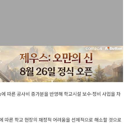
승에 따른 공사비 증가분을 반영해 학교시설 보수·정비 사업을 차
에 따른 학교 현장의 재정적 어려움을 선제적으로 해소할 것으로