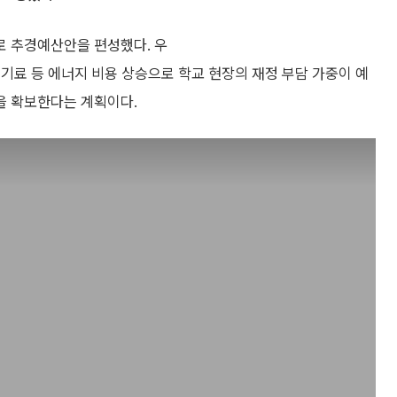
로 추경예산안을 편성했다. 우
기료 등 에너지 비용 상승으로 학교 현장의 재정 부담 가중이 예
을 확보한다는 계획이다.