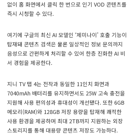
없이 홈 화면에서 클릭 한 번으로 인기 VOD 콘텐츠를
즉시 시청할 수 있다.
여기에 구글의 최신 AI 모델인 ‘제미나이’ 호출 기능이
탑재돼 콘텐츠 검색은 물론 일상적인 정보 문의까지
음성으로 간편하게 처리할 수 있어 한층 진화한 AI 비
서 경험을 제공한다.
지니 TV 탭 4는 전작과 동일한 11인치 화면과
7040mAh 배터리를 유지하면서도 25W 고속 충전을
지원해 사용 편의성과 휴대성이 개선됐다. 또한 6GB
메모리(RAM)와 128GB 저장 용량을 탑재해 쾌적한
사용 환경을 제공하며 최대 2TB까지 지원하는 외장
스토리지를 통해 대용량 콘텐츠 저장도 가능하다.