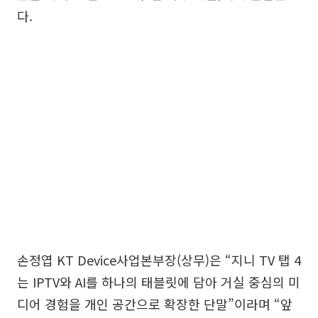
다.
손정엽 KT Device사업본부장(상무)은 “지니 TV 탭 4
는 IPTV와 AI를 하나의 태블릿에 담아 거실 중심의 미
디어 경험을 개인 공간으로 확장한 단말”이라며 “앞