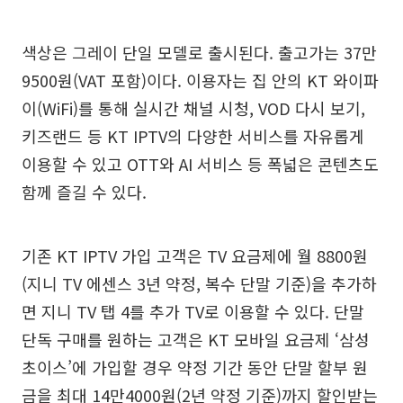
색상은 그레이 단일 모델로 출시된다. 출고가는 37만
9500원(VAT 포함)이다. 이용자는 집 안의 KT 와이파
이(WiFi)를 통해 실시간 채널 시청, VOD 다시 보기,
키즈랜드 등 KT IPTV의 다양한 서비스를 자유롭게
이용할 수 있고 OTT와 AI 서비스 등 폭넓은 콘텐츠도
함께 즐길 수 있다.
기존 KT IPTV 가입 고객은 TV 요금제에 월 8800원
(지니 TV 에센스 3년 약정, 복수 단말 기준)을 추가하
면 지니 TV 탭 4를 추가 TV로 이용할 수 있다. 단말
단독 구매를 원하는 고객은 KT 모바일 요금제 ‘삼성
초이스’에 가입할 경우 약정 기간 동안 단말 할부 원
금을 최대 14만4000원(2년 약정 기준)까지 할인받는