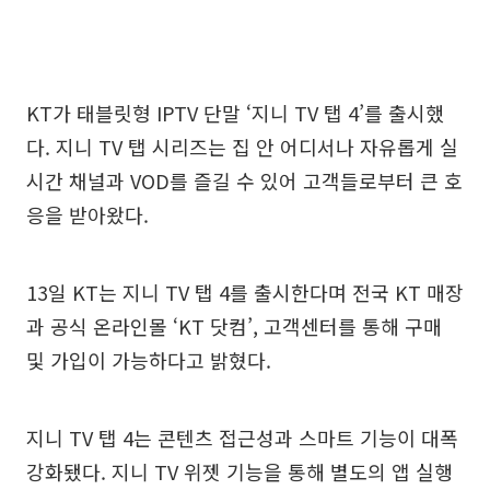
KT가 태블릿형 IPTV 단말 ‘지니 TV 탭 4’를 출시했
다. 지니 TV 탭 시리즈는 집 안 어디서나 자유롭게 실
시간 채널과 VOD를 즐길 수 있어 고객들로부터 큰 호
응을 받아왔다.
13일 KT는 지니 TV 탭 4를 출시한다며 전국 KT 매장
과 공식 온라인몰 ‘KT 닷컴’, 고객센터를 통해 구매
및 가입이 가능하다고 밝혔다.
지니 TV 탭 4는 콘텐츠 접근성과 스마트 기능이 대폭
강화됐다. 지니 TV 위젯 기능을 통해 별도의 앱 실행