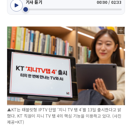
기사 듣기
00:00 / 02:33
▲KT는 태블릿형 IPTV 단말 ‘지니 TV 탭 4’를 13일 출시한다고 밝
혔다. KT 직원이 지니 TV 탭 4의 핵심 기능을 이용하고 있다. (사진
제공=KT)