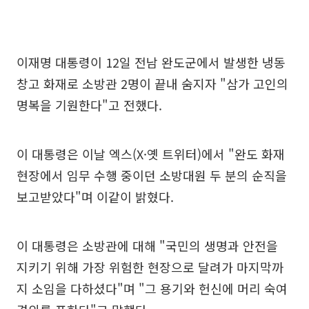
이재명 대통령이 12일 전남 완도군에서 발생한 냉동
창고 화재로 소방관 2명이 끝내 숨지자 "삼가 고인의
명복을 기원한다"고 전했다.
이 대통령은 이날 엑스(X·옛 트위터)에서 "완도 화재
현장에서 임무 수행 중이던 소방대원 두 분의 순직을
보고받았다"며 이같이 밝혔다.
이 대통령은 소방관에 대해 "국민의 생명과 안전을
지키기 위해 가장 위험한 현장으로 달려가 마지막까
지 소임을 다하셨다"며 "그 용기와 헌신에 머리 숙여