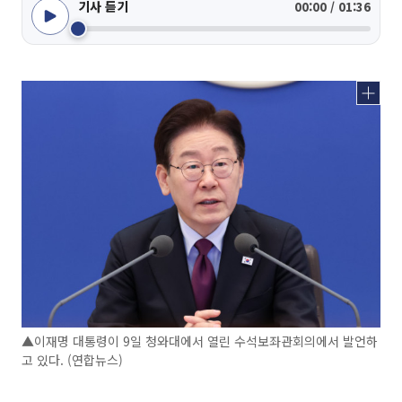
기사 듣기
00:00 / 01:36
▲이재명 대통령이 9일 청와대에서 열린 수석보좌관회의에서 발언하
고 있다. (연합뉴스)