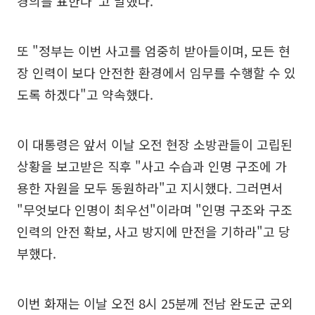
경의를 표한다"고 말했다.
또 "정부는 이번 사고를 엄중히 받아들이며, 모든 현
장 인력이 보다 안전한 환경에서 임무를 수행할 수 있
도록 하겠다"고 약속했다.
이 대통령은 앞서 이날 오전 현장 소방관들이 고립된
상황을 보고받은 직후 "사고 수습과 인명 구조에 가
용한 자원을 모두 동원하라"고 지시했다. 그러면서
"무엇보다 인명이 최우선"이라며 "인명 구조와 구조
인력의 안전 확보, 사고 방지에 만전을 기하라"고 당
부했다.
이번 화재는 이날 오전 8시 25분께 전남 완도군 군외