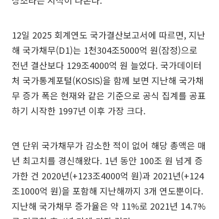
상조라는 지적이 나온다.
12일 2025 회계연도 국가결산보고서에 따르면, 지난
해 국가채무(D1)는 1천304조5000억 원(잠정)으로
전년 결산보다 129조4000억 원 늘었다. 국가데이터
처 국가통계포털(KOSIS)을 함께 보면 지난해 국가채
무 증가 폭은 현재와 같은 기준으로 공식 집계를 공표
하기 시작한 1997년 이후 가장 크다.
연 단위 국가채무가 감소한 적이 없어 해당 총액은 매
년 최고치를 경신해왔다. 1년 동안 100조 원 넘게 증
가한 건 2020년(+123조4000억 원)과 2021년(+124
조1000억 원)을 포함해 지난해까지 3개 연도뿐이다.
지난해 국가채무 증가율은 약 11%로 2021년 14.7%