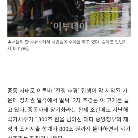
▲서울의 한 주유소에서 시민들이 주유를 하고 있다. 김예연 인턴기
자 kimye@
중동 사태로 이른바 '전쟁 추경' 집행이 막 시작된 가
운데 정치권 일각에서 벌써 '2차 추경론'이 고개를 들
고 있다. 중동사태 장기화라는 전제 조건에도 지난해
국가채무가 1300조 원을 넘어선 데다 중앙정부의 재
정과 조세지출 합계가 800조 원까지 돌파하면서 시기