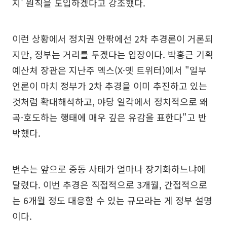
지' 원칙을 도입하겠다고 강조했다.
이런 상황에서 정치권 안팎에선 2차 추경론이 거론되
지만, 정부는 거리를 두겠다는 입장이다. 박홍근 기획
예산처 장관은 지난주 엑스(X·옛 트위터)에서 "일부
언론이 마치 정부가 2차 추경을 이미 추진하고 있는
것처럼 확대해석하고, 야당 일각에서 정치적으로 왜
곡·호도하는 행태에 매우 깊은 유감을 표한다"고 반
박했다.
변수는 앞으로 중동 사태가 얼마나 장기화하느냐에
달렸다. 이번 추경은 직접적으로 3개월, 간접적으로
는 6개월 정도 대응할 수 있는 규모라는 게 정부 설명
이다.