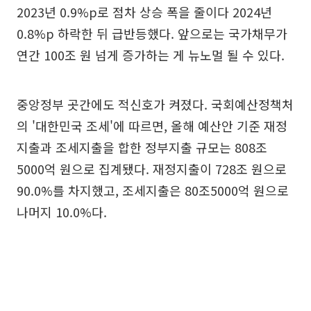
2023년 0.9%p로 점차 상승 폭을 줄이다 2024년
0.8%p 하락한 뒤 급반등했다. 앞으로는 국가채무가
연간 100조 원 넘게 증가하는 게 뉴노멀 될 수 있다.
중앙정부 곳간에도 적신호가 켜졌다. 국회예산정책처
의 '대한민국 조세'에 따르면, 올해 예산안 기준 재정
지출과 조세지출을 합한 정부지출 규모는 808조
5000억 원으로 집계됐다. 재정지출이 728조 원으로
90.0%를 차지했고, 조세지출은 80조5000억 원으로
나머지 10.0%다.