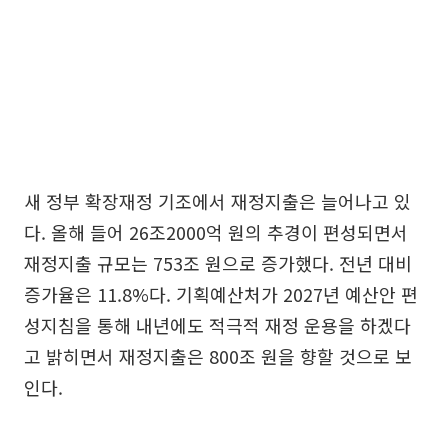
새 정부 확장재정 기조에서 재정지출은 늘어나고 있
다. 올해 들어 26조2000억 원의 추경이 편성되면서
재정지출 규모는 753조 원으로 증가했다. 전년 대비
증가율은 11.8%다. 기획예산처가 2027년 예산안 편
성지침을 통해 내년에도 적극적 재정 운용을 하겠다
고 밝히면서 재정지출은 800조 원을 향할 것으로 보
인다.