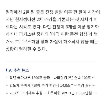
일각에선 2월 말 중동 전쟁 발발 이후 한 달여 시간이
지난 현시점에선 2차 추경을 거론하는 것 자체가 이
르다는 시각도 있다. 다만 전쟁이 3개월 이상 장기화
하거나 파키스탄 중재의 '미국-이란 종전 협상'과 별
개로 호르무즈해협 항해 차질이 해소되지 않을 때는
상황이 달라질 수 있다.
AI 추천 뉴스
작년 국가채무 1300조 돌파…나라살림 2년 연속 100조 적자
반도체 수퍼사이클에 추가 법인세 14.8조↑…추경 실탄으로
26.2조 '초과세수 추경'…소득하위 70% 1인 10~60만원 준다