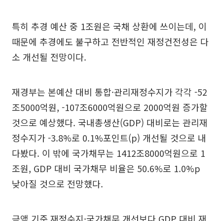
특히 추경 예산 중 1조원은 국채 상환에 쓰이는데, 이
때문에 추경에도 불구하고 전반적인 재정건전성은 다
소 개선될 전망이다.
재경부는 본예산 대비 통합·관리재정수지가 각각 -52
조5000억원, -107조6000억원으로 2000억원 증가할
것으로 예상했다. 국내총생산(GDP) 대비로는 관리재
정수지가 -3.8%로 0.1%포인트(p) 개선될 것으로 내
다봤다. 이 밖에 국가채무는 1412조8000억원으로 1
조원, GDP 대비 국가채무 비율은 50.6%로 1.0%p
낮아질 것으로 전망했다.
금액 기준 재정수지·국가채무 개선보다 GDP 대비 재