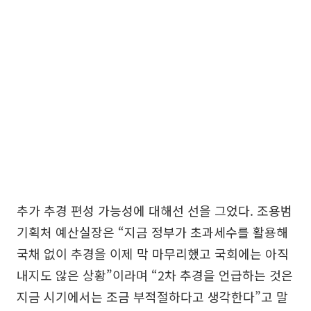
추가 추경 편성 가능성에 대해선 선을 그었다. 조용범
기획처 예산실장은 “지금 정부가 초과세수를 활용해
국채 없이 추경을 이제 막 마무리했고 국회에는 아직
내지도 않은 상황”이라며 “2차 추경을 언급하는 것은
지금 시기에서는 조금 부적절하다고 생각한다”고 말