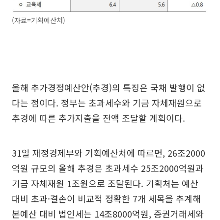
(자료=기획예산처)
올해 추가경정예산안(추경)의 특징은 국채 발행이 없
다는 점이다. 정부는 초과세수와 기금 자체재원으로
추경에 따른 추가지출을 전액 조달할 계획이다.
31일 재정경제부와 기획예산처에 따르면, 26조2000
억원 규모의 올해 추경은 초과세수 25조2000억원과
기금 자체재원 1조원으로 조달된다. 기획처는 예산
대비 초과·결손이 비교적 정확한 7개 세목을 추계해
본예산 대비 법인세는 14조8000억원, 증권거래세와