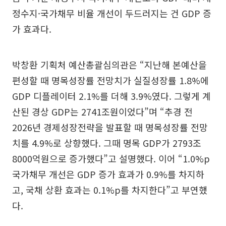
정수지·국가채무 비율 개선이 두드러지는 건 GDP 증
가 효과다.
박창환 기획처 예산총괄심의관은 “지난해 본예산을
편성할 때 명목성장률 전망치가 실질성장률 1.8%에
GDP 디플레이터 2.1%를 더해 3.9%였다. 그렇게 계
산된 경상 GDP는 2741조원이었다”며 “추경 전
2026년 경제성장전략을 발표할 때 명목성장률 전망
치를 4.9%로 상향했다. 그때 명목 GDP가 2793조
8000억원으로 증가했다”고 설명했다. 이어 “1.0%p
국가채무 개선은 GDP 증가 효과가 0.9%를 차지하
고, 국채 상환 효과는 0.1%p를 차지한다”고 부연했
다.