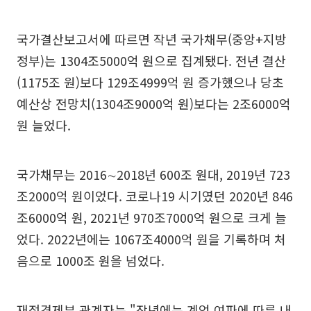
국가결산보고서에 따르면 작년 국가채무(중앙+지방
정부)는 1304조5000억 원으로 집계됐다. 전년 결산
(1175조 원)보다 129조4999억 원 증가했으나 당초
예산상 전망치(1304조9000억 원)보다는 2조6000억
원 늘었다.
국가채무는 2016∼2018년 600조 원대, 2019년 723
조2000억 원이었다. 코로나19 시기였던 2020년 846
조6000억 원, 2021년 970조7000억 원으로 크게 늘
었다. 2022년에는 1067조4000억 원을 기록하며 처
음으로 1000조 원을 넘었다.
재정경제부 관계자는 "작년에는 계엄 여파에 따른 내