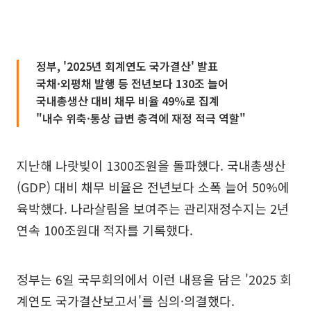
정부, '2025년 회계연도 국가결산' 발표
국채·외평채 발행 등 전년보다 130조 늘어
국내총생산 대비 채무 비율 49%로 집계
"내수 위축·통상 급변 충격에 재정 적극 역할"
지난해 나랏빚이 1300조원을 돌파했다. 국내총생산
(GDP) 대비 채무 비율은 전년보다 소폭 늘어 50%에
육박했다. 나라살림을 보여주는 관리재정수지는 2년
연속 100조원대 적자를 기록했다.
정부는 6일 국무회의에서 이런 내용을 담은 '2025 회
계연도 국가결산보고서'를 심의·의결했다.