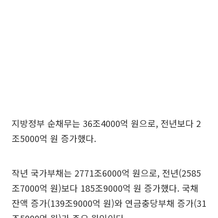
지방정부 순채무는 36조4000억 원으로, 전년보다 2
조5000억 원 증가했다.
작년 국가부채는 2771조6000억 원으로, 전년(2585
조7000억 원)보다 185조9000억 원 증가했다. 국채
잔액 증가(139조9000억 원)와 연금충당부채 증가(31
조5000억 원)가 주요 원인이다.