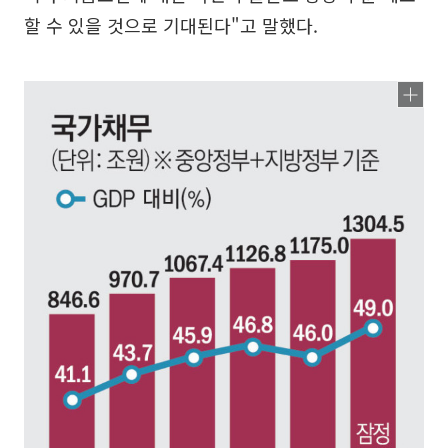
할 수 있을 것으로 기대된다"고 말했다.