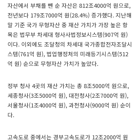
자산에서 부채를 뺀 순 자산은 812조4000억 원으로,
전년보다 179조7000억 원(28.4%) 증가했다. 지난해
말 기준 국가 무형자산 중 재산 가치가 가장 높은 항
목은 법무부 차세대 형사사법정보시스템(907억 원)
이다. 이외에도 조달청의 차세대 국가종합전자조달시
스템(761억 원), 법업행정처의 미래등기시스템(512
억 원) 순으로 무형자산 가치가 높았다.
정부 청사 4곳의 재산 가치는 총 8조5000억 원으로,
세종청사(3조5000억 원), 대전청사(2조7000억 원),
서울청사(1조4000억 원), 과천청사(9000억 원) 순이
다.
고속도로 중에서는 경부고속도로가 12조2000억 원