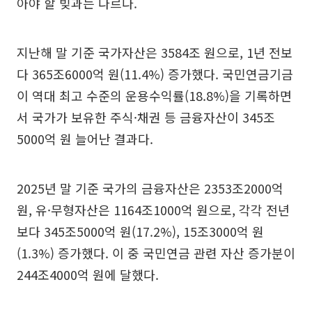
아야 할 빚과는 다르다.
지난해 말 기준 국가자산은 3584조 원으로, 1년 전보
다 365조6000억 원(11.4%) 증가했다. 국민연금기금
이 역대 최고 수준의 운용수익률(18.8%)을 기록하면
서 국가가 보유한 주식·채권 등 금융자산이 345조
5000억 원 늘어난 결과다.
2025년 말 기준 국가의 금융자산은 2353조2000억
원, 유·무형자산은 1164조1000억 원으로, 각각 전년
보다 345조5000억 원(17.2%), 15조3000억 원
(1.3%) 증가했다. 이 중 국민연금 관련 자산 증가분이
244조4000억 원에 달했다.