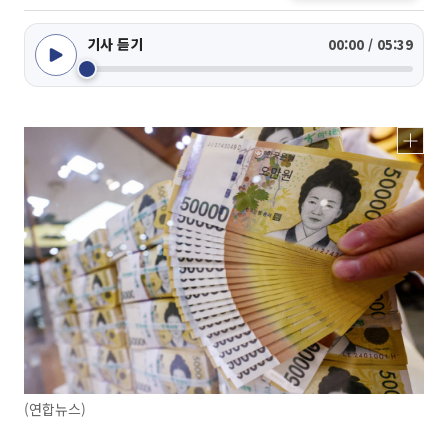
기사 듣기
00:00 / 05:39
(연합뉴스)