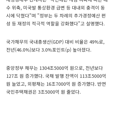
수 위축, 미국발 통상환경 급변 등 대내외 충격이 동
시에 닥쳤다"며 "정부는 두 차례의 추가경정예산 편
성 등 재정의 적극적 역할을 강화했다"고 설명했다.
국가채무의 국내총생산(GDP) 대비 비율은 49%로,
전년(46.0%)보다 3.0%포인트(p) 높아졌다.
중앙정부 채무는 1304조5000억 원으로, 전년보다
127조 원 증가했다. 국채 발행 잔액이 113조5000억
원 늘었고, 외평채는 16조7000억 원 증가했다. 반면
국민주택채권은 3조5000억 원 줄었다.