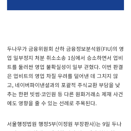
두나무가 금융위원회 산하 금융정보분석원(FIU)의 영
업 일부정지 처분 취소소송 1심에서 승소하면서 업비
트를 둘러싼 영업 불확실성이 일부 걷혔다. 이번 판결
은 업비트의 영업 차질 우려를 덜어낸 데 그치지 않
고, 네이버파이낸셜과의 포괄적 주식교환 부담을 낮
추는 한편 빗썸·코인원 등 다른 원화거래소 제재 사건
에도 영향을 줄 수 있는 선례로 주목된다.
서울행정법원 행정5부(이정원 부장판사)는 9일 두나