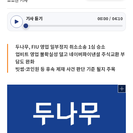
조소현 기자
기사 듣기
00:00 / 04:10
두나무, FIU 영업 일부정지 취소소송 1심 승소
업비트 영업 불확실성 덜고 네이버파이낸셜 주식교환 부
담도 완화
빗썸·코인원 등 후속 제재 사건 판단 기준 될지 주목