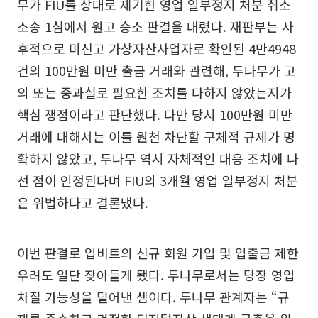
무가 FIU를 상대로 제기한 영업 일부정지 처분 취소
소송 1심에서 원고 승소 판결을 내렸다. 재판부는 사
후적으로 미신고 가상자산사업자로 확인된 4만4948
건의 100만원 미만 출금 거래와 관련해, 두나무가 고
의 또는 중과실로 필요한 조치를 다하지 않았는지가
핵심 쟁점이라고 판단했다. 다만 당시 100만원 미만
거래에 대해서는 이를 원천 차단할 구체적 규제가 명
확하지 않았고, 두나무 역시 자체적인 대응 조치에 나
선 점이 인정된다며 FIU의 3개월 영업 일부정지 처분
은 위법하다고 결론냈다.
이번 판결로 업비트의 신규 회원 가입 및 입출금 제한
우려도 일단 잦아들게 됐다. 두나무로서는 당장 영업
차질 가능성을 덜어낸 셈이다. 두나무 관계자는 “규