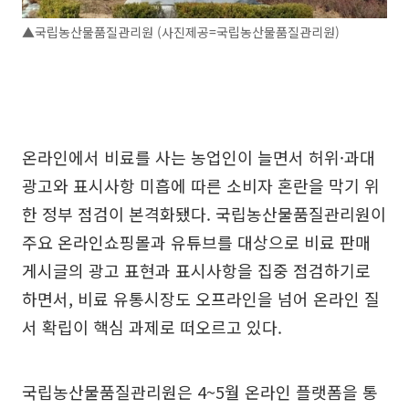
▲국립농산물품질관리원 (사진제공=국립농산물품질관리원)
온라인에서 비료를 사는 농업인이 늘면서 허위·과대
광고와 표시사항 미흡에 따른 소비자 혼란을 막기 위
한 정부 점검이 본격화됐다. 국립농산물품질관리원이
주요 온라인쇼핑몰과 유튜브를 대상으로 비료 판매
게시글의 광고 표현과 표시사항을 집중 점검하기로
하면서, 비료 유통시장도 오프라인을 넘어 온라인 질
서 확립이 핵심 과제로 떠오르고 있다.
국립농산물품질관리원은 4~5월 온라인 플랫폼을 통