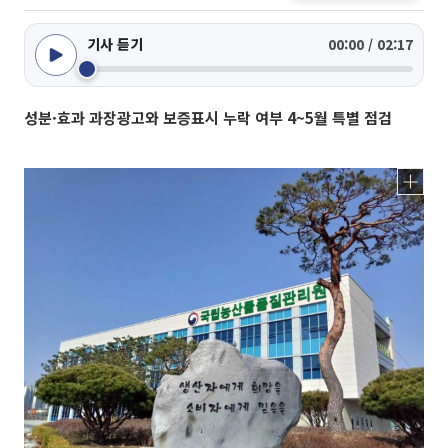
기사 듣기
00:00 / 02:17
성분·효과 과장광고와 보증표시 누락 여부 4~5월 특별 점검