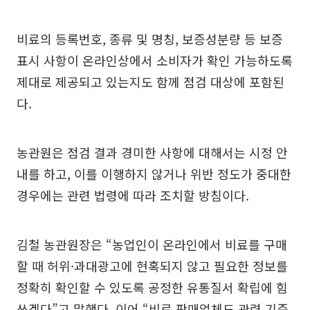
비료의 등록번호, 종류 및 명칭, 보증성분량 등 보증
표시 사항이 온라인상에서 소비자가 확인 가능하도록
제대로 제공되고 있는지도 함께 점검 대상에 포함된
다.
농관원은 점검 결과 경미한 사항에 대해서는 시정 안
내를 하고, 이를 이행하지 않거나 위반 정도가 중대한
경우에는 관련 법령에 따라 조치할 방침이다.
김철 농관원장은 “농업인이 온라인에서 비료를 구매
할 때 허위·과대광고에 현혹되지 않고 필요한 정보를
정확히 확인할 수 있도록 공정한 유통질서 확립에 힘
쓰겠다”고 말했다. 이어 “비료 판매업체도 관련 기준