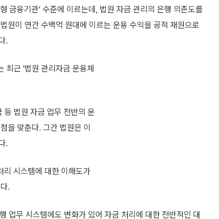
소형 금융기관’ 수준에 이르는데, 법원 자금 관리의 은행 의존도를
 법원이 연간 수백억 원대에 이르는 운용 수익을 공적 재원으로
다.
 최근 '법원 관리자금 운용체
 등 법원 자금 업무 전반의 운
점을 맞춘다. 그간 법원은 이
다.
처리 시스템에 대한 이해도가
다.
은행 업무 시스템에도 변화가 있어 자금 처리에 대한 전반적인 대