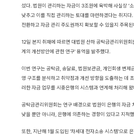
섰다. 법원이 관리하는 자금이 3조원에 육박해 사실상 ‘
낮추고 이를 직접 관리하는 토대를 마련하겠다는 취지다.
전환하고 자금 관리 주도권까지 확보할 수 있을지 주목된
12일 본지 취재에 따르면 대법원 산하 공탁금관리위원회는
계의 개선방안에 관한 연구' 용역을 발주했다.
이번 연구는 공탁금, 송달료, 법원보관금, 개인회생 변제금
영 구조를 분석하고 취약점과 개선 방향을 도출하는 데 초
러한 자금 업무를 시중은행의 시스템과 연계해 처리해 왔
공탁금관리위원회는 연구 배경으로 법원이 은행의 자금 
낮을 뿐만 아니라, 은행에 의존하는 경향이 있다고 지적했
또한, 지난해 1월 도입된 '차세대 전자소송 시스템'으로 