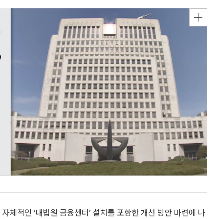
 자체적인 ‘대법원 금융센터’ 설치를 포함한 개선 방안 마련에 나