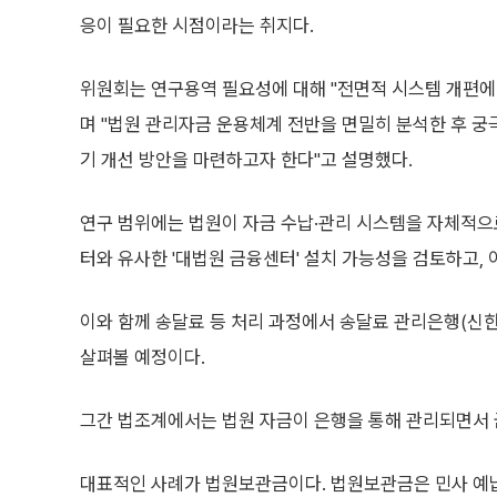
응이 필요한 시점이라는 취지다.
위원회는 연구용역 필요성에 대해 "전면적 시스템 개편에
며 "법원 관리자금 운용체계 전반을 면밀히 분석한 후 궁
기 개선 방안을 마련하고자 한다"고 설명했다.
연구 범위에는 법원이 자금 수납·관리 시스템을 자체적
터와 유사한 '대법원 금융센터' 설치 가능성을 검토하고,
이와 함께 송달료 등 처리 과정에서 송달료 관리은행(신
살펴볼 예정이다.
그간 법조계에서는 법원 자금이 은행을 통해 관리되면서 
대표적인 사례가 법원보관금이다. 법원보관금은 민사 예납