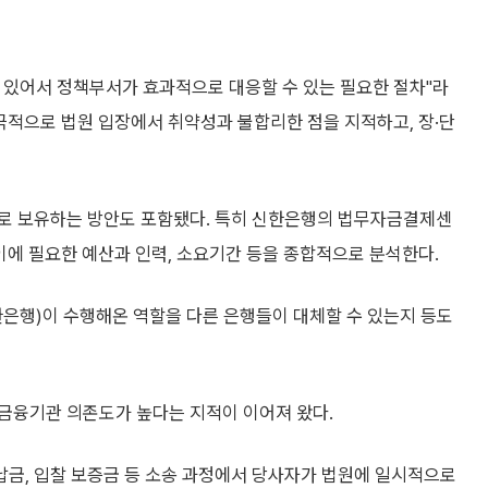
 있어서 정책부서가 효과적으로 대응할 수 있는 필요한 절차"라
극적으로 법원 입장에서 취약성과 불합리한 점을 지적하고, 장·단
으로 보유하는 방안도 포함됐다. 특히 신한은행의 법무자금결제센
 이에 필요한 예산과 인력, 소요기간 등을 종합적으로 분석한다.
한은행)이 수행해온 역할을 다른 은행들이 대체할 수 있는지 등도
금융기관 의존도가 높다는 지적이 이어져 왔다.
금, 입찰 보증금 등 소송 과정에서 당사자가 법원에 일시적으로