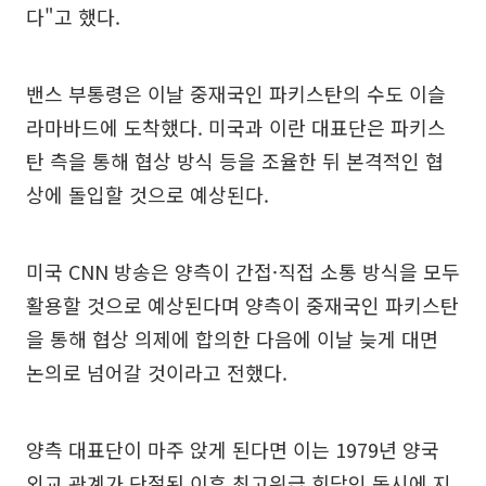
다"고 했다.
밴스 부통령은 이날 중재국인 파키스탄의 수도 이슬
라마바드에 도착했다. 미국과 이란 대표단은 파키스
탄 측을 통해 협상 방식 등을 조율한 뒤 본격적인 협
상에 돌입할 것으로 예상된다.
미국 CNN 방송은 양측이 간접·직접 소통 방식을 모두
활용할 것으로 예상된다며 양측이 중재국인 파키스탄
을 통해 협상 의제에 합의한 다음에 이날 늦게 대면
논의로 넘어갈 것이라고 전했다.
양측 대표단이 마주 앉게 된다면 이는 1979년 양국
외교 관계가 단절된 이후 최고위급 회담인 동시에 지