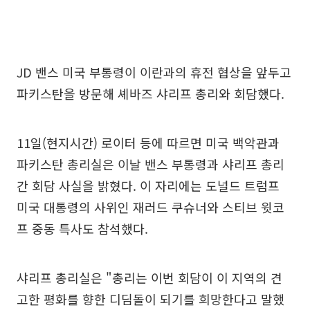
JD 밴스 미국 부통령이 이란과의 휴전 협상을 앞두고
파키스탄을 방문해 셰바즈 샤리프 총리와 회담했다.
11일(현지시간) 로이터 등에 따르면 미국 백악관과
파키스탄 총리실은 이날 밴스 부통령과 샤리프 총리
간 회담 사실을 밝혔다. 이 자리에는 도널드 트럼프
미국 대통령의 사위인 재러드 쿠슈너와 스티브 윗코
프 중동 특사도 참석했다.
샤리프 총리실은 "총리는 이번 회담이 이 지역의 견
고한 평화를 향한 디딤돌이 되기를 희망한다고 말했