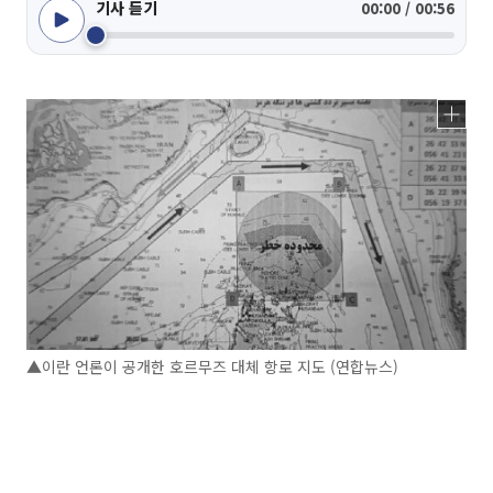
기사 듣기
00:00 / 00:56
▲이란 언론이 공개한 호르무즈 대체 항로 지도 (연합뉴스)