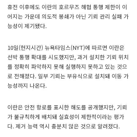
휴전 이후에도 이란의 호르무즈 해협 통행 제한이 이
어지는 가운데 의도적 봉쇄가 아닌 기뢰 관리 실패 가
능성이 제기됐다.
10일(현지시간) 뉴욕타임스(NYT)에 따르면 이란은
선박 통행 확대를 시도했지만, 과거 설치한 기뢰 위치
를 정확히 파악하지 못해 실행하지 못하고 있는 것으
로 전해졌다. 일부 기뢰는 부유식으로 설치돼 이동 가
능성까지 나온다.
이란은 안전 항로를 표시한 해도를 공개했지만, 기뢰
가 불규칙하게 배치돼 실효성이 제한적이라는 평가
다. 제거 능력 역시 충분치 않은 것으로 알려졌다.