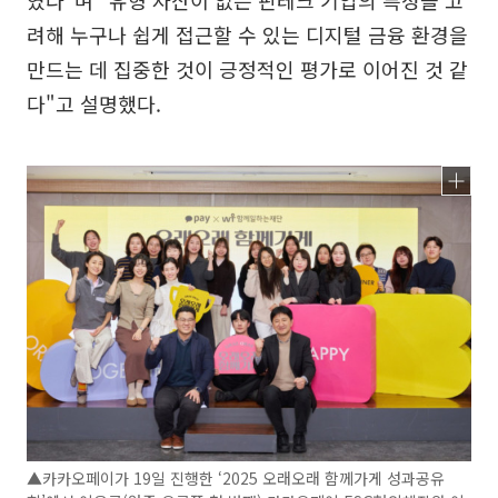
려해 누구나 쉽게 접근할 수 있는 디지털 금융 환경을
만드는 데 집중한 것이 긍정적인 평가로 이어진 것 같
다"고 설명했다.
▲카카오페이가 19일 진행한 ‘2025 오래오래 함께가게 성과공유