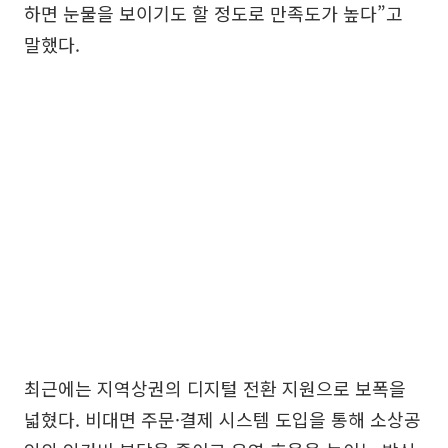
하면 눈물을 보이기도 할 정도로 만족도가 높다”고
말했다.
최근에는 지역상권의 디지털 전환 지원으로 보폭을
넓혔다. 비대면 주문·결제 시스템 도입을 통해 소상공