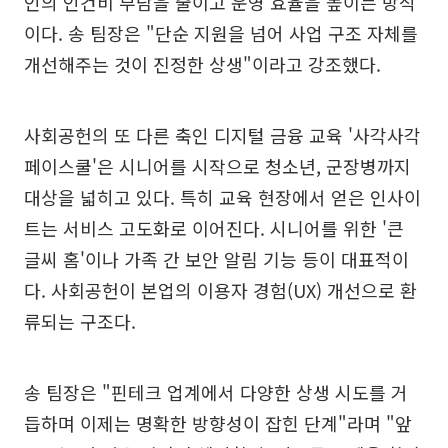
인의 인건비 부담을 줄이고 운영 효율을 높이는 방식
이다. 송 팀장은 "단순 지원을 넘어 사업 구조 자체를
개선해주는 것이 진정한 상생"이라고 강조했다.
사회공헌의 또 다른 축인 디지털 금융 교육 '사각사각
페이스쿨'은 시니어를 시작으로 청소년, 군장병까지
대상을 넓히고 있다. 특히 교육 현장에서 얻은 인사이
트는 서비스 고도화로 이어진다. 시니어를 위한 '큰
글씨 홈'이나 가족 간 보안 알림 기능 등이 대표적이
다. 사회공헌이 본업의 이용자 경험(UX) 개선으로 환
류되는 구조다.
송 팀장은 "핀테크 업계에서 다양한 상생 시도를 거
듭하며 이제는 명확한 방향성이 잡힌 단계"라며 "앞