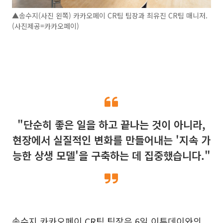
▲송수지(사진 왼쪽) 카카오페이 CR팀 팀장과 최유진 CR팀 매니저.
(사진제공=카카오페이)
"단순히 좋은 일을 하고 끝나는 것이 아니라,
현장에서 실질적인 변화를 만들어내는 '지속 가
능한 상생 모델'을 구축하는 데 집중했습니다."
송수지 카카오페이 CR팀 팀장은 6일 이투데이와의