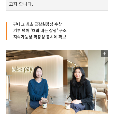
고자 합니다.
핀테크 최초 금감원장상 수상
기부 넘어 ‘효과 내는 상생’ 구조
지속가능성·확장성 동시에 확보