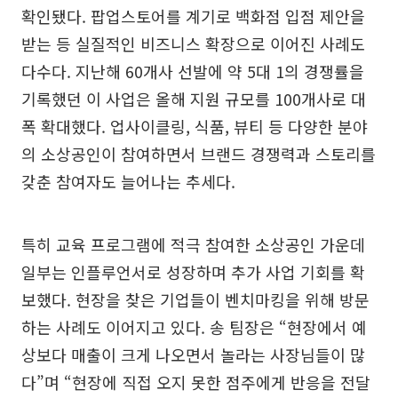
확인됐다. 팝업스토어를 계기로 백화점 입점 제안을
받는 등 실질적인 비즈니스 확장으로 이어진 사례도
다수다. 지난해 60개사 선발에 약 5대 1의 경쟁률을
기록했던 이 사업은 올해 지원 규모를 100개사로 대
폭 확대했다. 업사이클링, 식품, 뷰티 등 다양한 분야
의 소상공인이 참여하면서 브랜드 경쟁력과 스토리를
갖춘 참여자도 늘어나는 추세다.
특히 교육 프로그램에 적극 참여한 소상공인 가운데
일부는 인플루언서로 성장하며 추가 사업 기회를 확
보했다. 현장을 찾은 기업들이 벤치마킹을 위해 방문
하는 사례도 이어지고 있다. 송 팀장은 “현장에서 예
상보다 매출이 크게 나오면서 놀라는 사장님들이 많
다”며 “현장에 직접 오지 못한 점주에게 반응을 전달