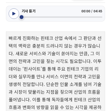
기사 듣기
00:00 / 04:45
빠르게 진화하는 핀테크 산업 속에서 그 판단과 선
택의 맥락은 충분히 드러나지 않는 경우가 많습니
다. 새로운 서비스와 기술이 쏟아지는 만큼, 그 이
면의 전략과 고민을 짚는 시각도 필요합니다. 이투
데이는 ‘핀사이트’를 통해 주요 핀테크 기업의 리
더와 실무자를 만나 서비스 이면의 전략과 고민을
생생히 전달합니다. 단순한 인물 소개를 넘어 기술
과 시장이 맞물리는 지점을 짚으며 산업의 흐름을
풀어냅니다. 이를 통해 독자들에게 핀테크 산업의
흐름과 변화의 방향을 읽을 수 있는 시각을 제공하