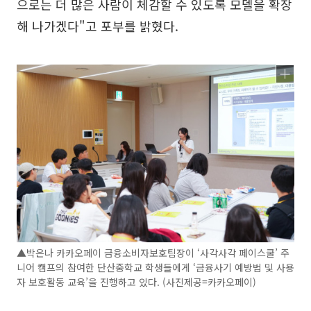
으로는 더 많은 사람이 체감할 수 있도록 모델을 확장
해 나가겠다"고 포부를 밝혔다.
▲박은나 카카오페이 금융소비자보호팀장이 ‘사각사각 페이스쿨’ 주
니어 캠프의 참여한 단산중학교 학생들에게 ‘금융사기 예방법 및 사용
자 보호활동 교육’을 진행하고 있다. (사진제공=카카오페이)