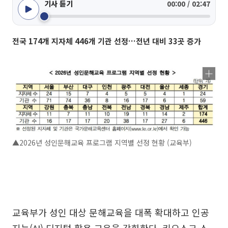
기사 듣기
00:00 / 02:47
전국 174개 지자체 446개 기관 선정…전년 대비 33곳 증가
▲2026년 성인문해교육 프로그램 지역별 선정 현황 (교육부)
교육부가 성인 대상 문해교육을 대폭 확대하고 인공