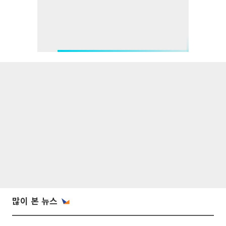
많이 본 뉴스