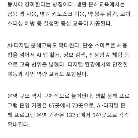
동시에 강화한다는 방침이다. 생활 문해교육에서는
금융 앱 사용, 병원 키오스크 이용, 약 봉투 읽기, 보이
스피싱 예방 등 실생활 중심 교육이 제공된다.
AI·디지털 문해교육도 확대된다. 단순 스마트폰 사용
법을 넘어서 AI 앱 활용, 정보 검색, 생성형 AI 체험 등
으로 교육 범위를 넓혔다. 디지털 환경에서의 안전한
행동과 시민 역량 교육도 포함된다.
운영 규모 역시 구체적으로 늘어난다. 생활 문해 프로
그램 운영 기관은 67곳에서 73곳으로, AI·디지털 문
해 프로그램 운영 기관은 132곳에서 147곳으로 각각
확대된다.