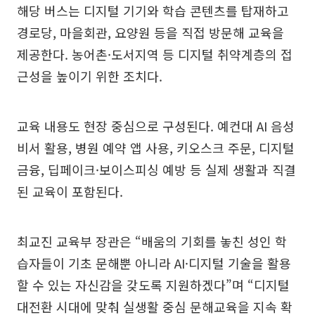
해당 버스는 디지털 기기와 학습 콘텐츠를 탑재하고
경로당, 마을회관, 요양원 등을 직접 방문해 교육을
제공한다. 농어촌·도서지역 등 디지털 취약계층의 접
근성을 높이기 위한 조치다.
교육 내용도 현장 중심으로 구성된다. 예컨대 AI 음성
비서 활용, 병원 예약 앱 사용, 키오스크 주문, 디지털
금융, 딥페이크·보이스피싱 예방 등 실제 생활과 직결
된 교육이 포함된다.
최교진 교육부 장관은 “배움의 기회를 놓친 성인 학
습자들이 기초 문해뿐 아니라 AI·디지털 기술을 활용
할 수 있는 자신감을 갖도록 지원하겠다”며 “디지털
대전환 시대에 맞춰 실생활 중심 문해교육을 지속 확