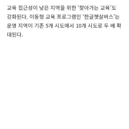
교육 접근성이 낮은 지역을 위한 ‘찾아가는 교육’도
강화된다. 이동형 교육 프로그램인 ‘한글햇살버스’는
운영 지역이 기존 5개 시도에서 10개 시도로 두 배 확
대된다.