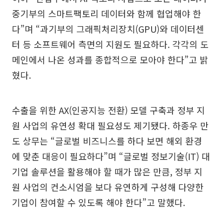
중기부의 스마트팩토리 데이터와 함께 협업해야 한
다”며 “과기부의 그래픽처리장치(GPU)와 데이터센
터 등 소프트웨어 측면의 지원도 필요하다. 각각의 도
메인에서 나온 성과를 종합적으로 모아야 한다”고 밝
혔다.
수출을 위한 AX(인공지능 전환) 모델 구축과 정부 지
원 사업의 유연성 확대 필요성도 제기됐다. 하종우 만
도 상무는 “글로벌 비즈니스를 하다 보면 해외 환경
에 맞춘 대응이 필요하다”며 “글로벌 정보기술(IT) 대
기업 솔루션을 활용해야 할 때가 많은 만큼, 정부 지
원 사업의 컨소시엄을 보다 유연하게 구성해 다양한
기업이 참여할 수 있도록 해야 한다”고 말했다.