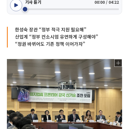
기사 듣기
00:00 / 04:22
한성숙 장관 “정부 적극 지원 필요해”
산업계 “정부 컨소시엄 유연하게 구성해야”
“정권 바뀌어도 기존 정책 이어가자”