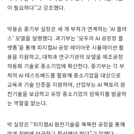
이 필요하다”고 강조했다.
박용순 중기부 실장은 세 개 부처가 연계하는 ‘AI 플러
스’ 모델을 설명했다. 과기부는 ‘모두의 AI 공장장 플
랫폼’을 통해 피지컬AI 공장 레이아웃 시뮬레이션 활
용을 지원하고, 대학과 연구기관의 모델을 제조공정
자동화 기술로 중소기업에 확산한다. 중기부는 각 부
처의 AI 테스트베드를 활용해 중소기업을 대상으로
교육과 기술 인증을 지원하며, 산업부는 AI 팩토리 원
천기술을 보급하고 유망 중소기업의 암묵지를 발굴하
는 역할을 맡는다.
박 실장은 “피지컬AI 원천기술을 똑똑한 공장을 통해
업계 전반에 보급하고 확산해야 한다”고 말했다.