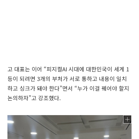
고 대표는 이어 “피지컬AI 시대에 대한민국이 세계 1
등이 되려면 3개의 부처가 서로 통하고 내용이 일치
하고 싱크가 돼야 한다”면서 “누가 이걸 꿰어야 할지
논의하자”고 강조했다.