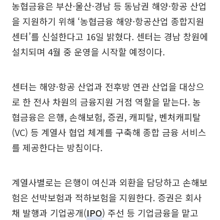
농협금융은 부산·울산·경남 등 동남권 해양·항공 산업
을 지원하기 위해 ‘농협금융 해양·항공산업 종합지원
센터’를 신설한다고 16일 밝혔다. 센터는 경남 창원에
설치되며 4월 중 운영을 시작할 예정이다.
센터는 해양·항공 산업과 전후방 연관 산업을 대상으
로 한 전사 차원의 금융지원 거점 역할을 맡는다. 농
협금융은 은행, 손해보험, 증권, 캐피탈, 벤처캐피탈
(VC) 등 계열사 협업 체계를 구축해 종합 금융 서비스
를 제공한다는 방침이다.
계열사별로는 은행이 여신과 외환을 담당하고 손해보
험은 선박보험과 적하보험을 지원한다. 증권은 회사
채 발행과 기업공개(
IPO
) 주선 등 기업금융을 맡고