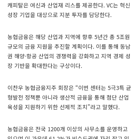
캐피탈은 여신과 산업재 리스를 제공한다. VC는 혁신
성장 기업을 대상으로 지분 투자를 담당한다.
농협금융은 해당 산업과 지역에 향후 5년간 총 5조원
규모의 금융 지원을 추진할 계획이다. 이를 통해 동남
권 해양·항공 산업의 경쟁력을 강화하고 지역 경제 성
장 기반을 확대한다는 구상이다.
이찬우 농협금융지주 회장은 “이번 센터는 5극3특 균
형발전 정책뿐 아니라 생산적 금융을 통해 첨단 산업
육성을 지원하기 위한 선제적 조치”라고 말했다.
농협금융은 전국 1200개 이상의 사무소를 운영하고
있으며 이 가운데 61.2%가 비수도권에 자리 잡고 있