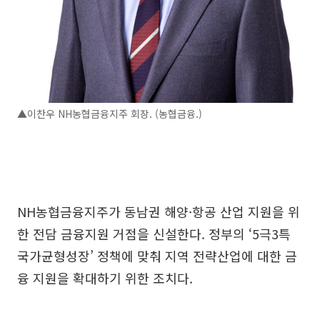
▲이찬우 NH농협금융지주 회장. (농협금융.)
NH농협금융지주가 동남권 해양·항공 산업 지원을 위
한 전담 금융지원 거점을 신설한다. 정부의 ‘5극3특
국가균형성장’ 정책에 맞춰 지역 전략산업에 대한 금
융 지원을 확대하기 위한 조치다.