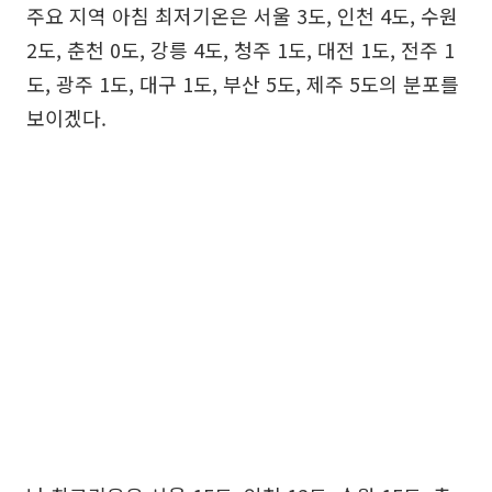
주요 지역 아침 최저기온은 서울 3도, 인천 4도, 수원
2도, 춘천 0도, 강릉 4도, 청주 1도, 대전 1도, 전주 1
도, 광주 1도, 대구 1도, 부산 5도, 제주 5도의 분포를
보이겠다.