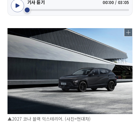
기사 듣기
00:00 / 03:05
▲2027 코나 블랙 익스테리어. (사진=현대차)