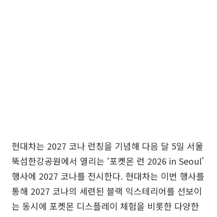
현대차는 2027 코나 런칭을 기념해 다음 달 5일 서울
뚝섬한강공원에서 열리는 ‘포켓몬 런 2026 in Seoul’
행사에 2027 코나를 전시한다. 현대차는 이번 행사를
통해 2027 코나의 세련된 블랙 익스테리어를 선보이
는 동시에 포켓몬 디스플레이 체험을 비롯한 다양한