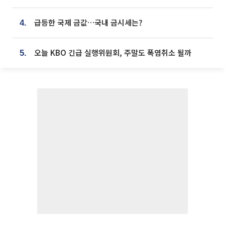
급등한 국제 금값…국내 금시세는?
4.
오늘 KBO 긴급 실행위원회, 주말도 폭염취소 될까
5.