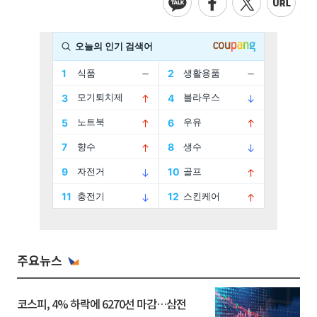
주요뉴스
코스피, 4% 하락에 6270선 마감…삼전