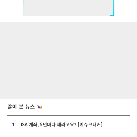
많이 본 뉴스
ISA 계좌, 5년마다 깨라고요? [이슈크래커]
1.