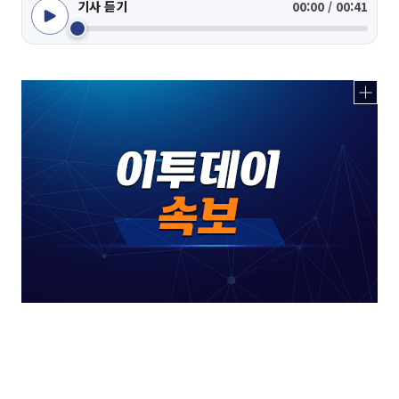
기사 듣기
00:00 / 00:41