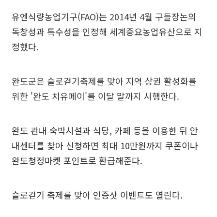
유엔식량농업기구(FAO)는 2014년 4월 구들장논의
독창성과 특수성을 인정해 세계중요농업유산으로 지
정했다.
완도군은 슬로걷기축제를 맞아 지역 상권 활성화를
위한 '완도 치유페이'를 이달 말까지 시행한다.
완도 관내 숙박시설과 식당, 카페 등을 이용한 뒤 안
내센터를 찾아 신청하면 최대 10만원까지 쿠폰이나
완도청정마켓 포인트로 환급해준다.
슬로걷기 축제를 맞아 인증샷 이벤트도 열린다.