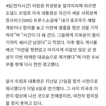
4일(현지시간) 아랍권 위성방송 알자지라에 따르면
도널드 트럼프 미국 대통령은 자신이 세운 사회관계
망서비스(SNS) 트루스소셜에 “내가 호르무즈 해협
개방이나 합의를 놓고 이란에 열흘을 줬던 것을 기억
하라”며 “시간이 다 돼 간다. 그들에게 지옥문이 열리
기까지 48시간 남았다”고 적었다. 이후 별도 게시물
에선 “이란을 형편없고 어리석게 이끌던 많은 군 장
성이 이번 테헤란 대공습으로 제거됐다”며 이란 수뇌
부를 향해 다시 한번 경고했다.
앞서 트럼프 대통령은 지난달 27일을 합의 시한으로
제시했다가 이달 6일로 연기했다. 그 사이 미국과 이
란이 협상에 나선 것으로 전해졌지만, 여전히 합의점
을 찾지 못하고 있다.