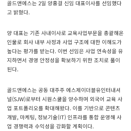
골드앤에스는 2일 양홍걸 신임 대표이사를 선임했다
고 밝혔다.
양 대표는 기존 사내이사로 교육사업부문을 총괄해온
인물로 회사 내부 사정과 사업 구조에 대한 이해도가
높다는 평가를 받는다. 이번 선임은 사업 연속성을 유
지하면서 경영 안정성을 확보하기 위한 조치로 풀이
된다.
골드앤에스는 공동 대주주 에스제이더블유인터내셔
널(SJW)로부터 시원스쿨을 양수하며 외국어 교육 사
업 포트폴리오를 확대해왔다. 이를 기반으로 콘텐츠
개발, 마케팅, 정보기술(IT) 인프라를 통합 운영해 사
업 경쟁력과 수익성을 강화할 계획이다.