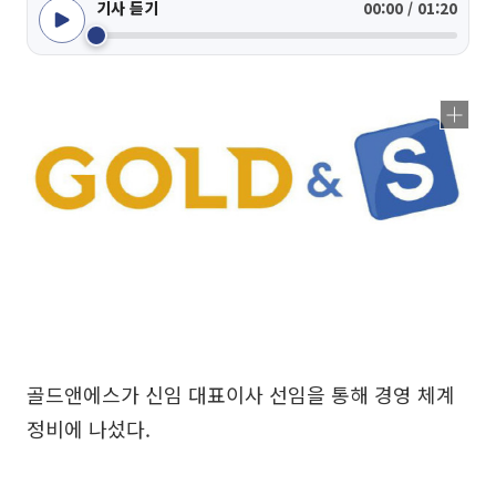
기사 듣기
00:00 / 01:20
골드앤에스가 신임 대표이사 선임을 통해 경영 체계
정비에 나섰다.