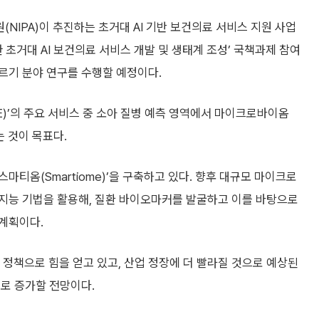
PA)이 추진하는 초거대 AI 기반 보건의료 서비스 지원 사업
거대 AI 보건의료 서비스 개발 및 생태계 조성’ 국책과제 참여
르기 분야 연구를 수행할 예정이다.
E)’의 주요 서비스 중 소아 질병 예측 영역에서 마이크로바이옴
 것이 목표다.
티옴(Smartiome)’을 구축하고 있다. 향후 대규모 마이크로
지능 기법을 활용해, 질환 바이오마커를 발굴하고 이를 바탕으로
계획이다.
 정책으로 힘을 얻고 있고, 산업 정장에 더 빨라질 것으로 예상된
로 증가할 전망이다.