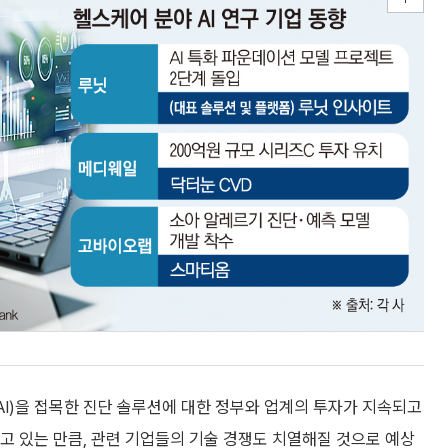
I)을 접목한 진단 솔루션에 대한 정부와 업계의 투자가 지속되고
면고 있는 만큼, 관련 기업들의 기술 경쟁도 치열해질 것으로 예상