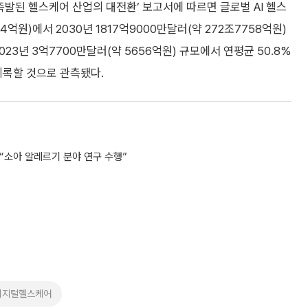
 촉발된 헬스케어 산업의 대전환’ 보고서에 따르면 글로벌 AI 헬스
4억원)에서 2030년 1817억9000만달러(약 272조7758억원)
023년 3억7700만달러(약 5656억원) 규모에서 연평균 50.8%
 기록할 것으로 관측됐다.
“소아 알레르기 분야 연구 수행”
디지털헬스케어