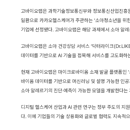
고바이오랩은 과학기술정보통신부와 정보통신산업진흥원(NI
일환으로 카카오헬스케어가 주관하는 ‘소아청소년을 위한 초
기업에 선정됐다. 고바이오랩은 해당 과제에서 소아 알레
고바이오랩은 소아 건강상담 서비스 ‘닥터라이크(Dr.LIK
데이터를 기반으로 AI 기술을 접목해 서비스를 고도화하는
현재 고바이오랩은 마이크로바이옴 소재 발굴 플랫폼인 ‘스마
바이옴 데이터를 기반으로 머신러닝 및 설명 가능한 인공
소아 알레르기의 진단·예측이 가능한 모델을 개발한다는 
디지털 헬스케어 산업과 AI 관련 연구는 정부 주도의 지원
다. 이에 기업들의 기술 상용화와 글로벌 협력도 지속적으