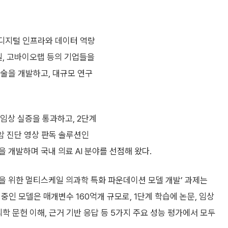
 디지털 인프라와 데이터 역량
일, 고바이오랩 등의 기업들을
기술을 개발하고, 대규모 연구
 임상 실증을 통과하고, 2단계
암 진단 영상 판독 솔루션인
을 개발하며 국내 의료 AI 분야를 선점해 왔다.
을 위한 멀티스케일 의과학 특화 파운데이션 모델 개발’ 과제는
 중인 모델은 매개변수 160억개 규모로, 1단계 학습에 논문, 임상
학 문헌 이해, 근거 기반 응답 등 5가지 주요 성능 평가에서 모두