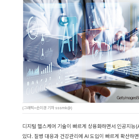
(그래픽=손미경 기자 sssmk@)
디지털 헬스케어 기술이 빠르게 상용화하면서 인공지능(A
있다. 질병 대응과 건강관리에 AI 도입이 빠르게 확산하