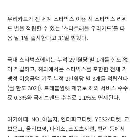
우리카드가 전 세계 스타벅스 이용 시 스타벅스 리워
드 별을 적립할 수 있는 ‘스타트래블 우리카드’를 다
음 달 1일 출시한다고 31일 밝혔다.
국내 스타벅스에서는 누적 2만원당 별 1개를 한도 없
이 적립하고, 해외에서는 스타벅스를 포함한 전체 가
맹점 이용금액 기준 누적 2만원당 별 3개를 적립한다
(월 한도 30개). 트래블월렛 제휴로 해외 서비스 수수
료 0.3%와 국제브랜드 수수료 1.1%도 면제된다.
여기어때, NOL야놀자, 인터파크티켓, YES24티켓, 교
보문고, 올리브영, 다이소, 스포츠시설, 컬리 등에서