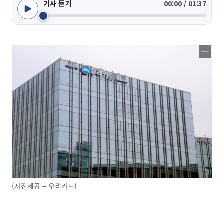
기사 듣기
00:00 / 01:37
(사진제공 = 우리카드)