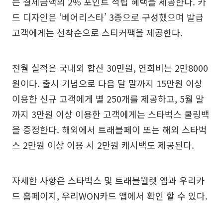
는 결제금액의 2% 포인트 적립 혜택을 제공한다. 카
드 디자인은 ‘베어리스타’ 3종으로 구성했으며 발급
고객에게는 선착순으로 스티커팩을 제공한다.
전월 실적은 국내외 합산 30만원, 연회비는 2만8000
원이다. 출시 기념으로 다음 달 말까지 15만원 이상
이용한 신규 고객에게 별 250개를 제공하고, 5월 말
까지 3만원 이상 이용한 고객에게는 스타벅스 쿨링백
을 증정한다. 해외에서 트래블페이 또는 해외 스타벅
스 2만원 이상 이용 시 2만원 캐시백도 제공된다.
자세한 사항은 스타벅스 및 트래블월렛 앱과 우리카
드 홈페이지, 우리WON카드 앱에서 확인 할 수 있다.