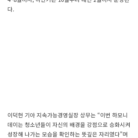
다.
이덕현 기아 지속가능경영실장 상무는 “이번 하모니
데이는 청소년들이 자신의 배경을 강점으로 승화시켜
성장해 나가는 모습을 확인하는 뜻깊은 자리였다”며