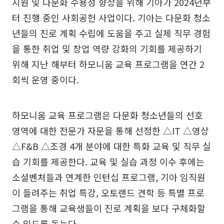
지원 및 다문화 수용성 향상을 위해 기아가 2024년부
터 진행 중인 사회공헌 사업이다. 기아는 다문화 청소
년들의 진로 계획 수립에 도움을 주고 실제 직무 경험
을 통한 취업 및 창업 역량 강화의 기회를 제공하기
위해 지난 해부터 하모니움 교육 프로그램을 연간 2
회씩 운영 중이다.
하모니움 교육 프로그램은 다문화 청소년들의 선호
영역에 대한 전문가 자문을 통해 선정한 △IT △영상
△F&B △조경 4개 분야에 대한 특화 교육 및 직무 실
습 기회를 제공한다. 교육 및 실습 과정 이수 후에는
소셜벤처들과 연계한 인턴십 프로그램, 기아 임직원
이 들려주는 취업 특강, 오토랜드 견학 등 특별 프로
그램을 통해 교육생들이 진로 계획을 보다 구체화할
수 있도록 돕는다.