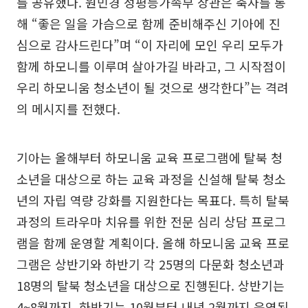
를 공유했다. 원민경 성평등가족부 장관은 축사를 통
해 “좋은 일을 가슴으로 함께 준비해주신 기아에 진
심으로 감사드린다”며 “이 자리에 모인 우리 모두가
함께 하모니를 이루며 살아가길 바라고, 그 시작점이
우리 하모니움 청소년이 될 것으로 생각한다”는 격려
의 메시지를 전했다.
기아는 올해부터 하모니움 교육 프로그램에 탈북 청
소년을 대상으로 하는 교육 과정을 신설해 탈북 청소
년의 자립 역량 강화를 지원한다는 목표다. 특히 탈북
과정의 트라우마 치유를 위한 전문 심리 상담 프로그
램을 함께 운영할 계획이다. 올해 하모니움 교육 프로
그램은 상반기와 하반기 각 25명의 다문화 청소년과
18명의 탈북 청소년을 대상으로 진행된다. 상반기는
4~8월까지, 하반기는 10월부터 내년 2월까지 운영된