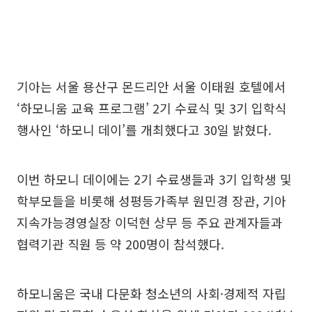
기아는 서울 용산구 몬드리안 서울 이태원 호텔에서
‘하모니움 교육 프로그램’ 2기 수료식 및 3기 입학식
행사인 ‘하모니 데이’를 개최했다고 30일 밝혔다.
이번 하모니 데이에는 2기 수료생들과 3기 입학생 및
학부모들을 비롯해 성평등가족부 원민경 장관, 기아
지속가능경영실장 이덕현 상무 등 주요 관계자들과
협력기관 직원 등 약 200명이 참석했다.
하모니움은 국내 다문화 청소년의 사회·경제적 자립