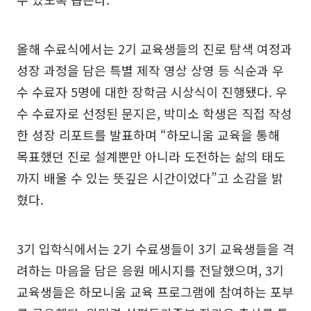
올해 수료식에서는 2기 교육생들의 진로 탐색 여정과
성장 과정을 담은 특별 제작 영상 상영 등 식순과 우
수 수료자 5명에 대한 장학금 시상식이 진행됐다. 우
수 수료자로 선정된 문지은, 박미소 학생은 직접 작성
한 성장 리포트를 발표하며 “하모니움 교육을 통해
목표했던 진로 설계뿐만 아니라 도전하는 삶의 태도
까지 배울 수 있는 뜻깊은 시간이었다”고 소감을 밝
혔다.
3기 입학식에서는 2기 수료생들이 3기 교육생들을 격
려하는 마음을 담은 응원 메시지를 전달했으며, 3기
교육생들은 하모니움 교육 프로그램에 참여하는 포부