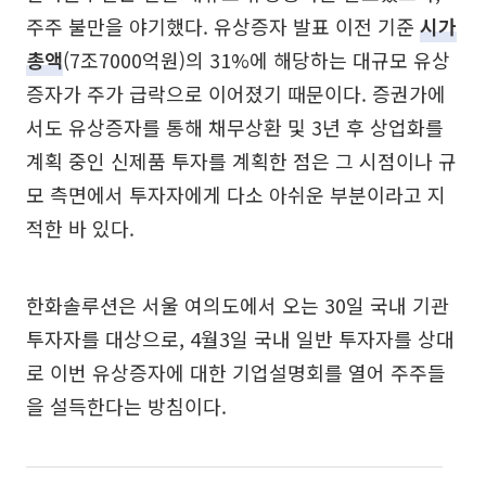
주주 불만을 야기했다. 유상증자 발표 이전 기준
시가
총액
(7조7000억원)의 31%에 해당하는 대규모 유상
증자가 주가 급락으로 이어졌기 때문이다. 증권가에
서도 유상증자를 통해 채무상환 및 3년 후 상업화를
계획 중인 신제품 투자를 계획한 점은 그 시점이나 규
모 측면에서 투자자에게 다소 아쉬운 부분이라고 지
적한 바 있다.
한화솔루션은 서울 여의도에서 오는 30일 국내 기관
투자자를 대상으로, 4월3일 국내 일반 투자자를 상대
로 이번 유상증자에 대한 기업설명회를 열어 주주들
을 설득한다는 방침이다.