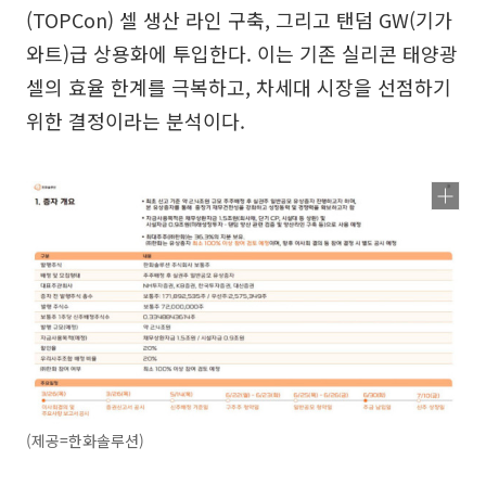
(TOPCon) 셀 생산 라인 구축, 그리고 탠덤 GW(기가
와트)급 상용화에 투입한다. 이는 기존 실리콘 태양광
셀의 효율 한계를 극복하고, 차세대 시장을 선점하기
위한 결정이라는 분석이다.
(제공=한화솔루션)