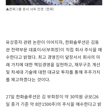
▲한화그룹 본사 사옥 전경. (한화)
유상증자 관련 논란이 이어지자, 한화솔루션은 김동
관 전략부문 대표이사(부회장)이 직접 회사 주식을 매
수한다고 밝혔다. 최고 경영진이 앞장서서 회사의 미
래 가치에 대한 책임경영을 실현하고, 재무구조 개선
및 차세대 기술에 대한 대규모 투자를 통해 주주가치
를 제고하겠다는 것이다.
27일 한화솔루션은 김 부회장이 약 30억원 규모(26
일 종가 기준 약 8만1500주)의 주식을 매수한다고 밝