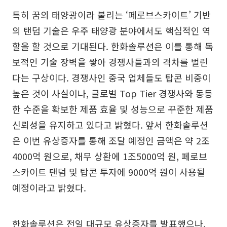
특히 꿈의 태양광이라 불리는 ‘페로브스카이트’ 기반
의 탠덤 기술은 우주 태양광 분야에서도 핵심적인 역
할을 할 것으로 기대된다. 한화솔루션은 이를 통해 독
보적인 기술 장벽을 쌓아 경쟁사들과의 격차를 벌린
다는 구상이다. 경쟁사인 중국 업체들도 탑콘 비중이
높은 것이 사실이나, 글로벌 Top Tier 경쟁사와 동등
한 수준을 확보한 제품 효율 및 성능으로 꾸준한 제품
신뢰성을 유지하고 있다고 밝혔다. 앞서 한화솔루션
은 이번 유상증자를 통해 조달 예정인 금액은 약 2조
4000억 원으로, 채무 상환에 1조5000억 원, 페로브
스카이트 탠덤 및 탑콘 투자에 9000억 원이 사용될
예정이라고 밝혔다.
한화솔루션은 전일 대규모 유상증자를 발표했으나,