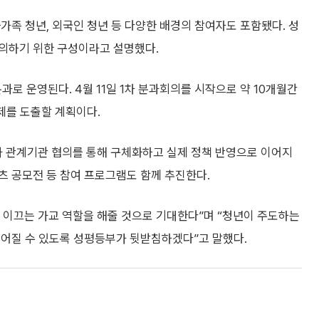
가족 청년, 외국인 청년 등 다양한 배경의 참여자도 포함됐다. 성
의하기 위한 구성이라고 설명했다.
과로 운영된다. 4월 11일 1차 분과회의를 시작으로 약 10개월간
제를 도출할 계획이다.
 관계기관 협의를 통해 구체화하고 실제 정책 반영으로 이어지
츠 공모전 등 참여 프로그램도 함께 추진한다.
 이끄는 가교 역할을 해줄 것으로 기대한다”며 “청년이 주도하는
이어질 수 있도록 성평등부가 뒷받침하겠다”고 말했다.