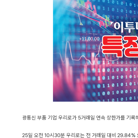
광통신 부품 기업 우리로가 5거래일 연속 상한가를 기록하
25일 오전 10시30분 우리로는 전 거래일 대비 29.84%