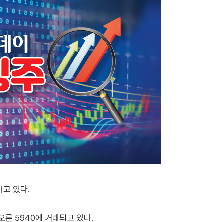
고 있다.
 오른 5940에 거래되고 있다.