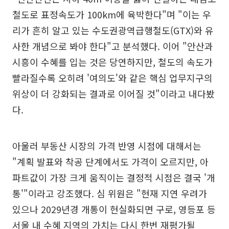
철도로 표정속도가 100km에 육박한다"며 "이는 우
리가 흔히 알고 있는 수도권광역급행철도(GTX)와 유
사한 개념으로 봐야 한다"고 분석했다. 이어 "안산과
시흥이 수혜를 입는 것은 당연하지만, 철도의 속도가
빨라질수록 오히려 '여의도'와 같은 핵심 업무지구의
위상이 더 강화되는 결과로 이어질 것"이라고 내다봤
다.
아울러 부동산 시장의 가격 반영 시점에 대해서는
"계획 발표와 착공 단계에서도 가격이 오르지만, 아
파트값이 가장 크게 움직이는 결정적 시점은 결국 '개
통'"이라고 강조했다. 심 위원은 "현재 지연 우려가
있으나 2029년경 개통이 현실화되면 구로, 영등포 등
서울 내 수혜 지역의 가치는 다시 한번 재평가될