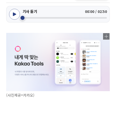
기사 듣기
00:00 / 02:50
(사진제공=카카오)