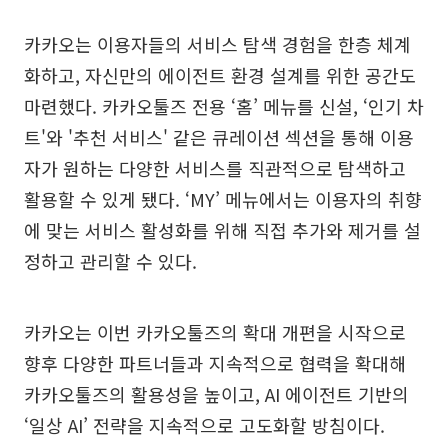
카카오는 이용자들의 서비스 탐색 경험을 한층 체계
화하고, 자신만의 에이전트 환경 설계를 위한 공간도
마련했다. 카카오툴즈 전용 ‘홈’ 메뉴를 신설, ‘인기 차
트'와 '추천 서비스' 같은 큐레이션 섹션을 통해 이용
자가 원하는 다양한 서비스를 직관적으로 탐색하고
활용할 수 있게 됐다. ‘MY’ 메뉴에서는 이용자의 취향
에 맞는 서비스 활성화를 위해 직접 추가와 제거를 설
정하고 관리할 수 있다.
카카오는 이번 카카오툴즈의 확대 개편을 시작으로
향후 다양한 파트너들과 지속적으로 협력을 확대해
카카오툴즈의 활용성을 높이고, AI 에이전트 기반의
‘일상 AI’ 전략을 지속적으로 고도화할 방침이다.