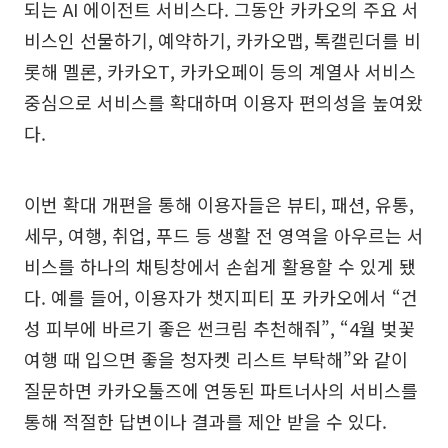
되는 AI 에이전트 서비스다. 그동안 카카오의 주요 서
비스인 선물하기, 예약하기, 카카오맵, 톡캘린더를 비
롯해 멜론, 카카오T, 카카오페이 등의 계열사 서비스
중심으로 서비스를 확대하며 이용자 편의성을 높여왔
다.
이번 확대 개편을 통해 이용자들은 뷰티, 패션, 유통,
세무, 여행, 취업, 푸드 등 생활 전 영역을 아우르는 서
비스를 하나의 채팅창에서 손쉽게 활용할 수 있게 됐
다. 예를 들어, 이용자가 챗지피티 포 카카오에서 “건
성 피부에 바르기 좋은 썬크림 추천해줘”, “4월 벚꽃
여행 때 입으면 좋을 청자켓 리스트 부탁해”와 같이
질문하면 카카오툴즈에 연동된 파트너사의 서비스를
통해 적절한 답변이나 결과를 제안 받을 수 있다.