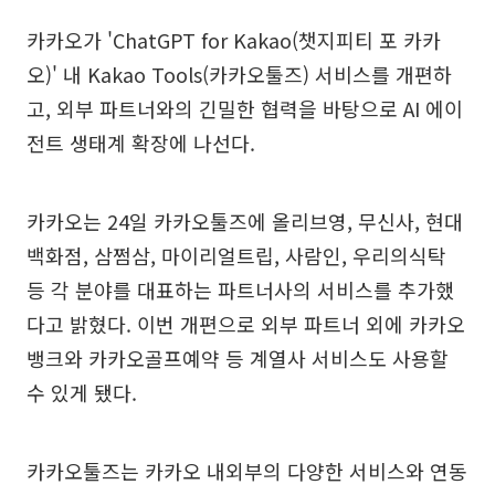
카카오가 'ChatGPT for Kakao(챗지피티 포 카카
오)' 내 Kakao Tools(카카오툴즈) 서비스를 개편하
고, 외부 파트너와의 긴밀한 협력을 바탕으로 AI 에이
전트 생태계 확장에 나선다.
카카오는 24일 카카오툴즈에 올리브영, 무신사, 현대
백화점, 삼쩜삼, 마이리얼트립, 사람인, 우리의식탁
등 각 분야를 대표하는 파트너사의 서비스를 추가했
다고 밝혔다. 이번 개편으로 외부 파트너 외에 카카오
뱅크와 카카오골프예약 등 계열사 서비스도 사용할
수 있게 됐다.
카카오툴즈는 카카오 내외부의 다양한 서비스와 연동