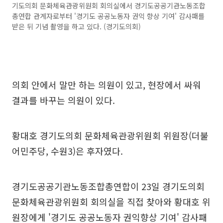
기도의회 문화체육관광위원회 회의실에서 경기도공공기관노동조합
총연합 관계자로부터 '경기도 공공노동자 권익 향상 기여' 감사패를
받은 뒤 기념 촬영을 하고 있다. (경기도의회)
의회 안에서 말만 하는 의원이 있고, 현장에서 싸워
결과를 바꾸는 의원이 있다.
황대호 경기도의회 문화체육관광위원회 위원장(더불
어민주당, 수원3)은 후자였다.
경기도공공기관노동조합총연합이 23일 경기도의회
문화체육관광위원회 회의실을 직접 찾아와 황대호 위
원장에게 '경기도 공공노동자 권익향상 기여' 감사패