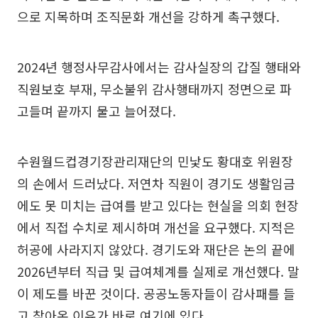
으로 지목하며 조직문화 개선을 강하게 촉구했다.
2024년 행정사무감사에서는 감사실장의 갑질 행태와
직원보호 부재, 무소불위 감사행태까지 정면으로 파
고들며 끝까지 물고 늘어졌다.
수원월드컵경기장관리재단의 민낯도 황대호 위원장
의 손에서 드러났다. 저연차 직원이 경기도 생활임금
에도 못 미치는 급여를 받고 있다는 현실을 의회 현장
에서 직접 수치로 제시하며 개선을 요구했다. 지적은
허공에 사라지지 않았다. 경기도와 재단은 논의 끝에
2026년부터 직급 및 급여체계를 실제로 개선했다. 말
이 제도를 바꾼 것이다. 공공노동자들이 감사패를 들
고 찾아온 이유가 바로 여기에 있다.