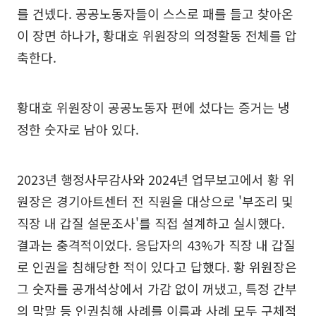
를 건넸다. 공공노동자들이 스스로 패를 들고 찾아온
이 장면 하나가, 황대호 위원장의 의정활동 전체를 압
축한다.
황대호 위원장이 공공노동자 편에 섰다는 증거는 냉
정한 숫자로 남아 있다.
2023년 행정사무감사와 2024년 업무보고에서 황 위
원장은 경기아트센터 전 직원을 대상으로 '부조리 및
직장 내 갑질 설문조사'를 직접 설계하고 실시했다.
결과는 충격적이었다. 응답자의 43%가 직장 내 갑질
로 인권을 침해당한 적이 있다고 답했다. 황 위원장은
그 숫자를 공개석상에서 가감 없이 꺼냈고, 특정 간부
의 막말 등 인권침해 사례를 이름과 사례 모두 구체적