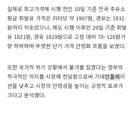
실제로 최고가격제 시행 전인 10일 기준 전국 주유소
평균 휘발유 가격은 리터당 약 1907원, 경유는 1932
원까지 치솟았으나, 제도 시행 이후인 20일 기준 휘발
유 1821원, 경유 1819원으로 고점 대비 70~120원가
량 하락하며 뚜렷한 단기 가격 안정화 흐름을 보였다.
또한 국가적 위기 상황에서 물가를 잡겠다는 정부의
적극적인 의지를 시장에 전달함으로써 기대
인플레
이
션을 낮추고 시장의 안정성을 높이는 긍정적 효과가
크다고 분석했다.