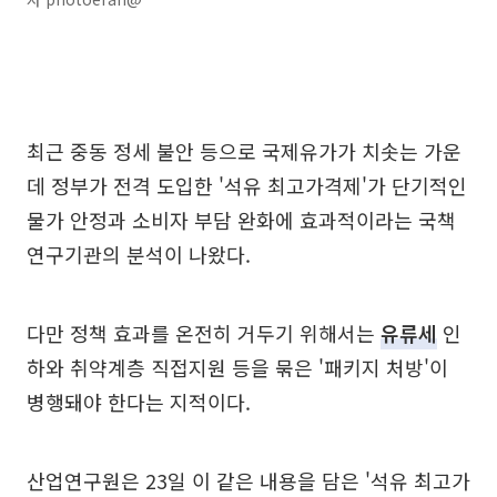
최근 중동 정세 불안 등으로 국제유가가 치솟는 가운
데 정부가 전격 도입한 '석유 최고가격제'가 단기적인
물가 안정과 소비자 부담 완화에 효과적이라는 국책
연구기관의 분석이 나왔다.
다만 정책 효과를 온전히 거두기 위해서는
유류세
인
하와 취약계층 직접지원 등을 묶은 '패키지 처방'이
병행돼야 한다는 지적이다.
산업연구원은 23일 이 같은 내용을 담은 '석유 최고가