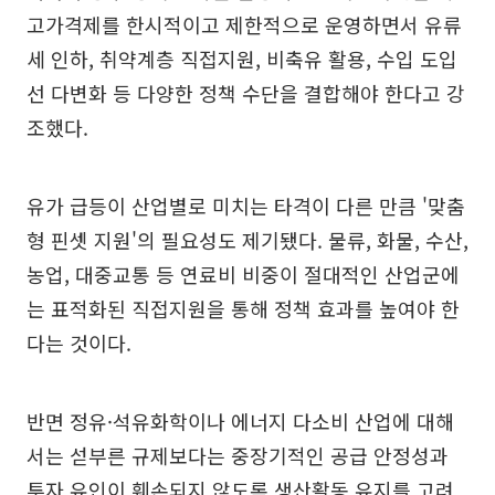
고가격제를 한시적이고 제한적으로 운영하면서 유류
세 인하, 취약계층 직접지원, 비축유 활용, 수입 도입
선 다변화 등 다양한 정책 수단을 결합해야 한다고 강
조했다.
유가 급등이 산업별로 미치는 타격이 다른 만큼 '맞춤
형 핀셋 지원'의 필요성도 제기됐다. 물류, 화물, 수산,
농업, 대중교통 등 연료비 비중이 절대적인 산업군에
는 표적화된 직접지원을 통해 정책 효과를 높여야 한
다는 것이다.
반면 정유·석유화학이나 에너지 다소비 산업에 대해
서는 섣부른 규제보다는 중장기적인 공급 안정성과
투자 유인이 훼손되지 않도록 생산활동 유지를 고려