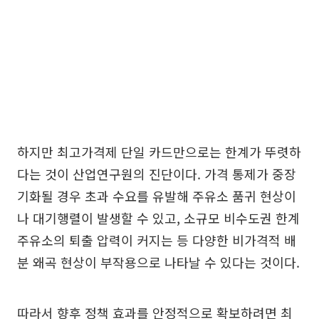
하지만 최고가격제 단일 카드만으로는 한계가 뚜렷하
다는 것이 산업연구원의 진단이다. 가격 통제가 중장
기화될 경우 초과 수요를 유발해 주유소 품귀 현상이
나 대기행렬이 발생할 수 있고, 소규모 비수도권 한계
주유소의 퇴출 압력이 커지는 등 다양한 비가격적 배
분 왜곡 현상이 부작용으로 나타날 수 있다는 것이다.
따라서 향후 정책 효과를 안정적으로 확보하려면 최