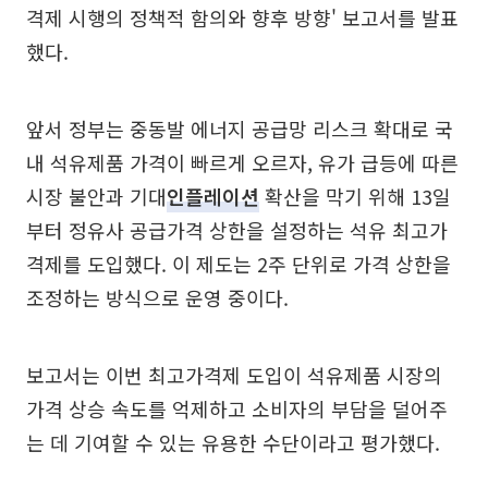
격제 시행의 정책적 함의와 향후 방향' 보고서를 발표
했다.
앞서 정부는 중동발 에너지 공급망 리스크 확대로 국
내 석유제품 가격이 빠르게 오르자, 유가 급등에 따른
시장 불안과 기대
인플레이션
확산을 막기 위해 13일
부터 정유사 공급가격 상한을 설정하는 석유 최고가
격제를 도입했다. 이 제도는 2주 단위로 가격 상한을
조정하는 방식으로 운영 중이다.
보고서는 이번 최고가격제 도입이 석유제품 시장의
가격 상승 속도를 억제하고 소비자의 부담을 덜어주
는 데 기여할 수 있는 유용한 수단이라고 평가했다.