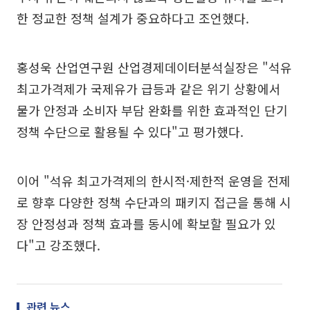
한 정교한 정책 설계가 중요하다고 조언했다.
홍성욱 산업연구원 산업경제데이터분석실장은 "석유
최고가격제가 국제유가 급등과 같은 위기 상황에서
물가 안정과 소비자 부담 완화를 위한 효과적인 단기
정책 수단으로 활용될 수 있다"고 평가했다.
이어 "석유 최고가격제의 한시적·제한적 운영을 전제
로 향후 다양한 정책 수단과의 패키지 접근을 통해 시
장 안정성과 정책 효과를 동시에 확보할 필요가 있
다"고 강조했다.
관련 뉴스