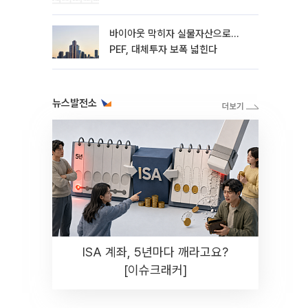
바이아웃 막히자 실물자산으로…
PEF, 대체투자 보폭 넓힌다
뉴스발전소
ISA 계좌, 5년마다 깨라고요?
[이슈크래커]