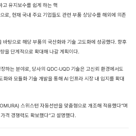
하고 유지보수를 쉽게 하는 핵
으로, 현재 국내 주요 기업들도 관련 부품 상당수를 해외에 의존
을 바탕으로 해당 부품의 국산화와 기술 고도화에 성공했다. 향후
역량을 단계적으로 확대해 나갈 계획이다.
성장하는 분야로, 당사의 QDC·UQD 기술은 고신뢰 환경에서도
화와 모듈화 기술 개발을 통해 AI 인프라 시장 내 입지를 확대
(NOMURA) 스위스턴 자동선반을 맞춤형으로 개조해 적용했다”며
해 가격 경쟁력도 확보했다”고 설명했다.