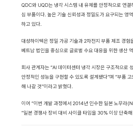
QDC와 UQD는 냉각 시스템 내 유체를 안정적으로 연결
심 부품이다. 높은 기술 신뢰성과 정밀도가 요구되는 영역
하고 있다.
대성하이텍은 정밀 가공 기술과 2차전지 부품 제조 경험
베트남 법인을 중심으로 글로벌 수요 대응을 위한 생산 
회사 관계자는 “AI 데이터센터 냉각 시장은 구조적으로 
안정적인 성능을 구현할 수 있도록 설계됐다”며 “부품 고도
해 나갈 것”이라고 밝혔다.
이어 “이번 개발 과정에서 2014년 인수한 일본 노무라
“일본 경쟁사 장비 대비 사이클 타임을 30% 이상 단축