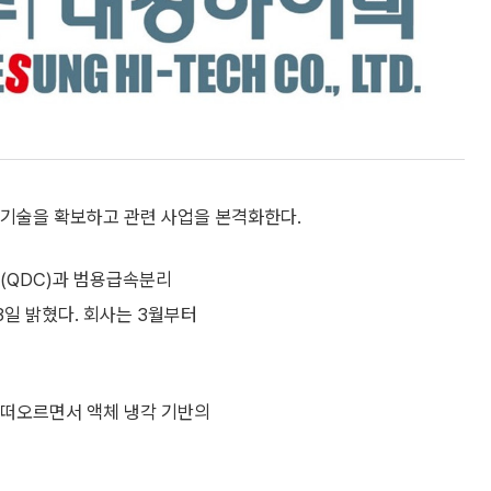
 기술을 확보하고 관련 사업을 본격화한다.
(QDC)과 범용급속분리
3일 밝혔다. 회사는 3월부터
 떠오르면서 액체 냉각 기반의