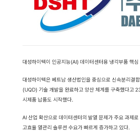
대성하이텍이 인공지능(AI) 데이터센터용 냉각부품 핵심
대성하이텍은 베트남 생산법인을 중심으로 신속분리결합
(UQD) 기술 개발을 완료하고 양산 체계를 구축했다고 2
시제품 납품도 시작했다.
AI 산업 확산으로 데이터센터의 발열 문제가 주요 과제로
고효율 열관리 솔루션 수요가 빠르게 증가하고 있다.