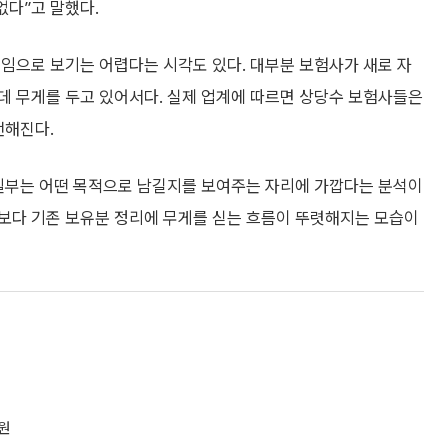
없다”고 말했다.
임으로 보기는 어렵다는 시각도 있다. 대부분 보험사가 새로 자
데 무게를 두고 있어서다. 실제 업계에 따르면 상당수 보험사들은
전해진다.
 일부는 어떤 목적으로 남길지를 보여주는 자리에 가깝다는 분석이
보다 기존 보유분 정리에 무게를 싣는 흐름이 뚜렷해지는 모습이
원