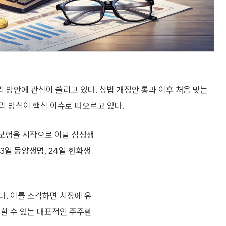
방안에 관심이 쏠리고 있다. 상법 개정안 통과 이후 처음 맞는
리 방식이 핵심 이슈로 떠오르고 있다.
보험을 시작으로 이날 삼성생
3일 동양생명, 24일 한화생
다. 이를 소각하면 시장에 유
대할 수 있는 대표적인 주주환