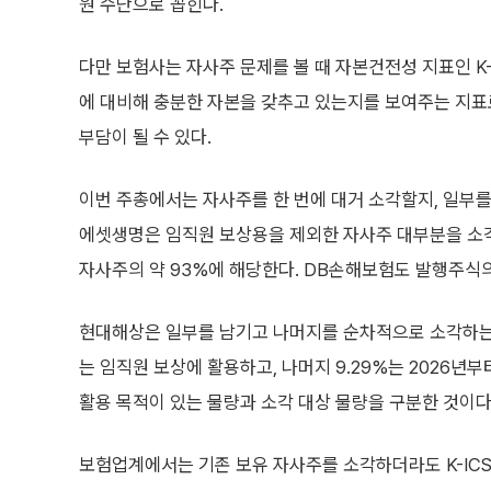
원 수단으로 꼽힌다.
다만 보험사는 자사주 문제를 볼 때 자본건전성 지표인 K-I
에 대비해 충분한 자본을 갖추고 있는지를 보여주는 지표
부담이 될 수 있다.
이번 주총에서는 자사주를 한 번에 대거 소각할지, 일부를
에셋생명은 임직원 보상용을 제외한 자사주 대부분을 소
자사주의 약 93%에 해당한다. DB손해보험도 발행주식의 
현대해상은 일부를 남기고 나머지를 순차적으로 소각하는 방
는 임직원 보상에 활용하고, 나머지 9.29%는 2026년
활용 목적이 있는 물량과 소각 대상 물량을 구분한 것이다
보험업계에서는 기존 보유 자사주를 소각하더라도 K-ICS