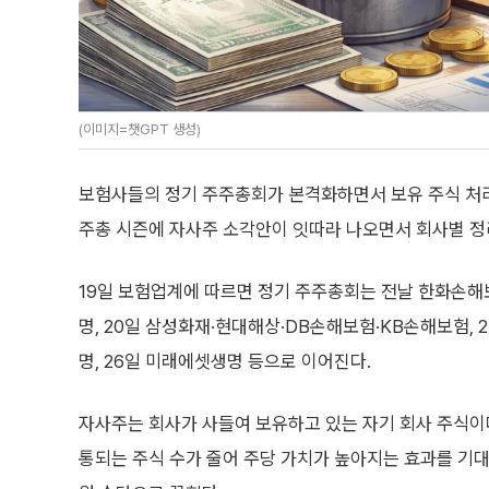
(이미지=챗GPT 생성)
보험사들의 정기 주주총회가 본격화하면서 보유 주식 처리 
주총 시즌에 자사주 소각안이 잇따라 나오면서 회사별 정
19일 보험업계에 따르면 정기 주주총회는 전날 한화손해
명, 20일 삼성화재·현대해상·DB손해보험·KB손해보험, 2
명, 26일 미래에셋생명 등으로 이어진다.
자사주는 회사가 사들여 보유하고 있는 자기 회사 주식이
통되는 주식 수가 줄어 주당 가치가 높아지는 효과를 기