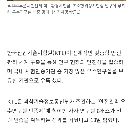
▲우주부품시험센터 궤도환경시험실, 초소형위성시험실 입구에 부착
된 우수연구실 인증 명패. (사진제공=KTL)
한국산업기술시험원(KTL)이 선제적인 맞춤형 안전
관리 체계 구축을 통해 연구 현장의 안전성을 입증하
며 국내 시험인증기관 중 가장 많은 우수연구실을 보
유한 기관으로 우뚝 섰다.
KTL은 과학기술정보통신부가 주관하는 '안전관리 우
수연구실 인증제'에 참여한 자사 연구실 8개소가 전
원 인증을 획득하는 성과를 거뒀다고 18일 밝혔다.