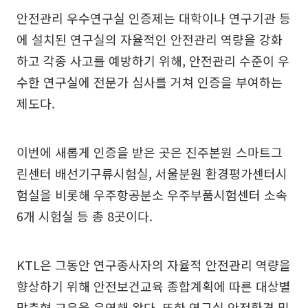
안전관리 우수연구실 인증제는 대학이나 연구기관 등
에 설치된 연구실의 자율적인 안전관리 역량을 강화
하고 각종 사고를 예방하기 위해, 안전관리 수준이 우
수한 연구실에 전문가 심사를 거쳐 인증을 부여하는
제도다.
이번에 새롭게 인증을 받은 곳은 진주본원 스마트그
린센터 배선기구류시험실, 서울분원 환경평가센터시
험실을 비롯해 우주항공분소 우주부품시험센터 소속
6개 시험실 등 총 8곳이다.
KTL은 그동안 연구종사자의 자율적 안전관리 역량을
향상하기 위해 안전보건교육 종합계획에 따른 대상별
맞춤형 교육을 운영해 왔다. 또한 연구실 안전환경 및