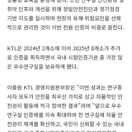
취약 인프라 개선을 위해 정밀안전진단과 정기점검
기반 지도를 실시하며 현장의 유해·위험요인을 선제
적으로 관리한 것이 이번 전원 인증의 비결로 꼽힌다.
KTL은 2024년 2개소에 이어 2025년 8개소가 추가
로 인증을 획득하면서 국내 시험인증기관 중 가장 많
은 우수연구실을 보유하게 됐다.
이충원 KTL 경영지원본부장은 "이번 성과는 연구종
사자 모두가 안전을 최우선 가치로 삼고 자율적인 안
전관리 활동에 적극 참여한 결과"라며 "앞으로 우수
연구실 인증제를 지속 확대하여 전 연구실에 자율 안
전관리 체계를 확산하고, 국민이 신뢰할 수 있는 국내