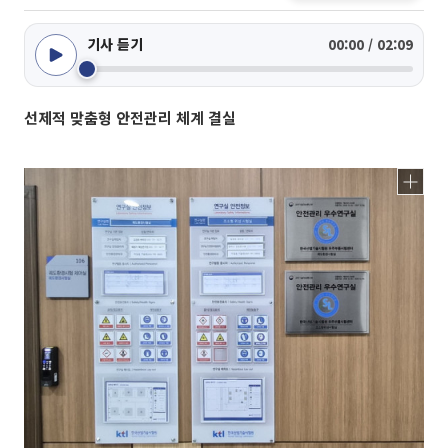
기사 듣기
00:00 / 02:09
선제적 맞춤형 안전관리 체계 결실