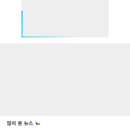
많이 본 뉴스