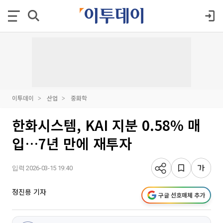
이투데이
산업
중화학
한화시스템, KAI 지분 0.58% 매
입…7년 만에 재투자
입력 2026-03-15 19:40
정진용 기자
구글 선호매체 추가