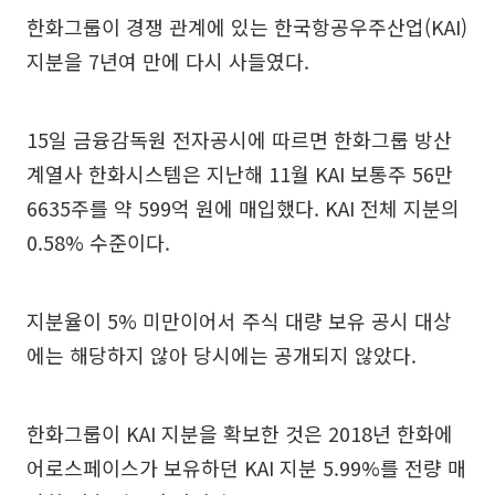
한화그룹이 경쟁 관계에 있는 한국항공우주산업(KAI)
지분을 7년여 만에 다시 사들였다.
15일 금융감독원 전자공시에 따르면 한화그룹 방산
계열사 한화시스템은 지난해 11월 KAI 보통주 56만
6635주를 약 599억 원에 매입했다. KAI 전체 지분의
0.58% 수준이다.
지분율이 5% 미만이어서 주식 대량 보유 공시 대상
에는 해당하지 않아 당시에는 공개되지 않았다.
한화그룹이 KAI 지분을 확보한 것은 2018년 한화에
어로스페이스가 보유하던 KAI 지분 5.99%를 전량 매