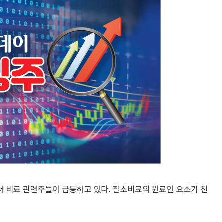
 비료 관련주들이 급등하고 있다. 질소비료의 원료인 요소가 천