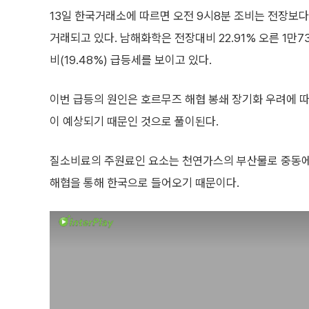
13일 한국거래소에 따르면 오전 9시8분 조비는 전장보다 
거래되고 있다. 남해화학은 전장대비 22.91% 오른 1만
비(19.48%) 급등세를 보이고 있다.
이번 급등의 원인은 호르무즈 해협 봉쇄 장기화 우려에 
이 예상되기 때문인 것으로 풀이된다.
질소비료의 주원료인 요소는 천연가스의 부산물로 중동에
해협을 통해 한국으로 들어오기 때문이다.