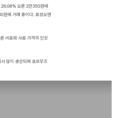
26.08% 오른 2만350원에
730원에 거래 중이다. 효성오앤
따른 비료와 사료 가격의 인상
서 많이 생산되며 호르무즈