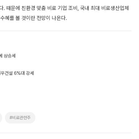
. 때문에 친환경 맞춤 비료 기업 조비, 국내 최대 비료생산업체
수혜를 볼 것이란 전망이 나온다.
석에 상승세
대우건설 6%대 강세
#비료관련주