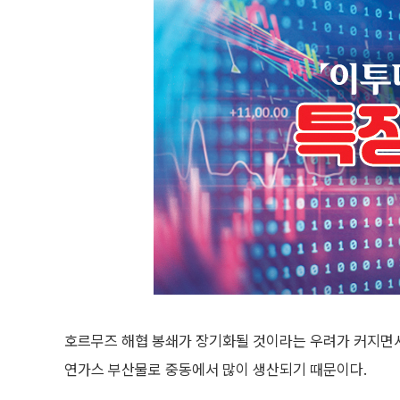
호르무즈 해협 봉쇄가 장기화될 것이라는 우려가 커지면서
연가스 부산물로 중동에서 많이 생산되기 때문이다.