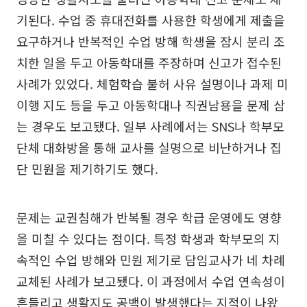
기된다. 수업 중 휴대전화를 사용한 학생에게 제출을
요구하거나 반복적인 수업 방해 학생을 잠시 분리 조
치한 일을 두고 아동학대를 주장하며 신고가 접수된
사례가 있었다. 체험학습 불허 사유 설명이나 과제 미
이행 지도 등을 두고 아동학대나 직권남용을 문제 삼
는 경우도 보고됐다. 일부 사례에서는 SNS나 학부모
단체 대화방을 통해 교사를 실명으로 비난하거나 집
단 민원을 제기하기도 했다.
문제는 교권침해가 반복될 경우 학급 운영에도 영향
을 미칠 수 있다는 점이다. 특정 학생과 학부모의 지
속적인 수업 방해와 민원 제기로 담임교사가 네 차례
교체된 사례가 보고됐다. 이 과정에서 수업 연속성이
흔들리고 생활지도 공백이 발생했다는 지적이 나왔