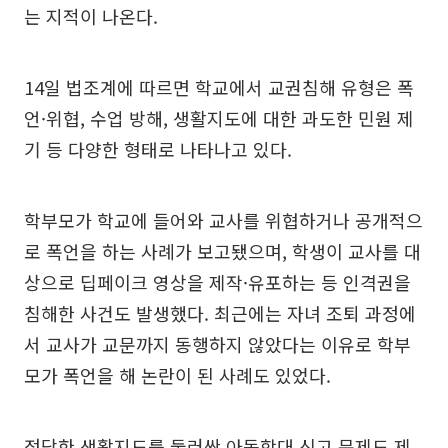
는 지적이 나온다.
14일 법조계에 따르면 학교에서 교권침해 유형은 폭
언·위협, 수업 방해, 생활지도에 대한 과도한 민원 제
기 등 다양한 형태로 나타나고 있다.
학부모가 학교에 들어와 교사를 위협하거나 공개적으
로 폭언을 하는 사례가 보고됐으며, 학생이 교사를 대
상으로 딥페이크 영상을 제작·유포하는 등 인격권을
침해한 사건도 발생했다. 최근에는 자녀 조퇴 과정에
서 교사가 교문까지 동행하지 않았다는 이유로 학부
모가 폭언을 해 논란이 된 사례도 있었다.
정당한 생활지도를 둘러싼 아동학대 신고 문제도 제