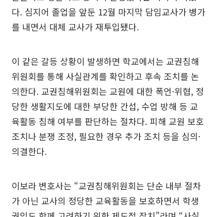
다. 심지어 졸업을 앞둔 12월 마지막 담임교사가 병가
를 내면서 대체 교사가 재투입됐다.
이 같은 갈등 상황이 발생하면 학교에서는 교권침해
위원회를 통해 사실관계를 확인하고 후속 조치를 논
의한다. 교권침해위원회는 교원에 대한 폭언·위협, 정
당한 생활지도에 대한 부당한 간섭, 수업 방해 등 교
육활동 침해 여부를 판단하는 절차다. 피해 교원 보호
조치나 분쟁 조정, 필요한 경우 추가 조치 등을 심의·
의결한다.
이보라 변호사는 “교권침해위원회는 단순 내부 절차
가 아닌 교사의 정당한 교육활동을 보호하면서 학생
권익도 함께 고려하기 위한 제도적 장치”라며 “사실