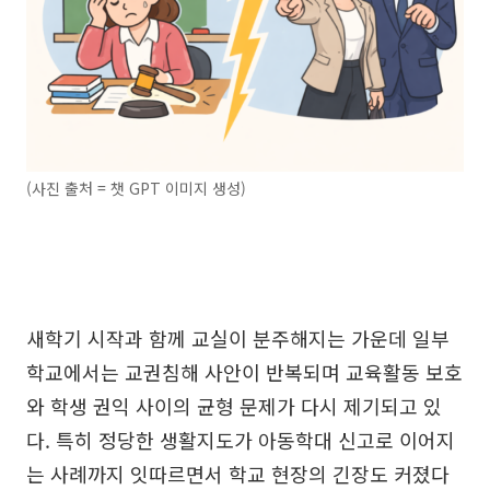
(사진 출처 = 챗 GPT 이미지 생성)
새학기 시작과 함께 교실이 분주해지는 가운데 일부
학교에서는 교권침해 사안이 반복되며 교육활동 보호
와 학생 권익 사이의 균형 문제가 다시 제기되고 있
다. 특히 정당한 생활지도가 아동학대 신고로 이어지
는 사례까지 잇따르면서 학교 현장의 긴장도 커졌다