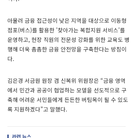
아울러 금융 접근성이 낮은 지역을 대상으로 이동형
점포(버스)를 활용한 '찾아가는 복합지원 서비스'를
운영하고, 현장 직원의 전문성 강화를 위한 교육도 병
행해 더욱 촘촘한 금융 안전망을 구축한다는 방침이
다.
김은경 서금원 원장 겸 신복위 위원장은 “금융 영역
에서 민간과 공공이 협업하는 모델을 선도적으로 구
축해 어려운 서민들에게 든든한 버팀목이 될 수 있도
록 지원하겠다”고 말했다.
관련 뉴스