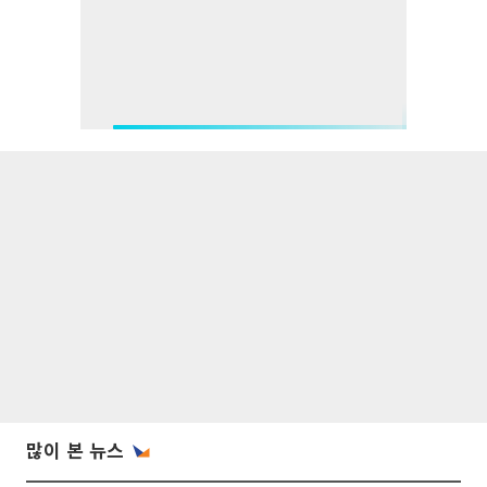
많이 본 뉴스