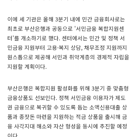
이에 세 기관은 올해 3분기 내에 민간 금융회사로는
최초로 부산은행과 공동으로 '서민금융 복합지원센
터'를 개소하기로 했다. 센터에서는 민간 및 정책 서
민금융 지원부터 고용·복지 상담, 채무조정 지원까지
원스톱으로 제공해 서민과 취약계층의 경제적 자립을
지원할 계획이다.
부산은행은 복합지원 활성화를 위해 3분기 중 맞춤형
금융상품도 선보인다. 정책 서민금융 이용자가 제도
권 금융으로 복귀할 수 있도록 돕는 소액신용대출 상
품과 종잣돈 마련을 지원하는 적금 상품을 출시해 금
융 사각지대 해소와 자산 형성을 동시에 추진할 예정
이다.