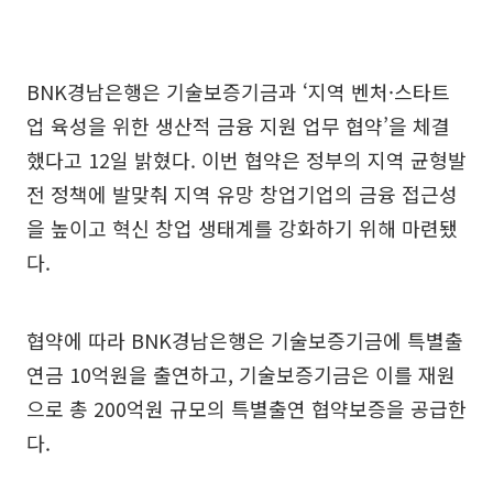
BNK경남은행은 기술보증기금과 ‘지역 벤처·스타트
업 육성을 위한 생산적 금융 지원 업무 협약’을 체결
했다고 12일 밝혔다. 이번 협약은 정부의 지역 균형발
전 정책에 발맞춰 지역 유망 창업기업의 금융 접근성
을 높이고 혁신 창업 생태계를 강화하기 위해 마련됐
다.
협약에 따라 BNK경남은행은 기술보증기금에 특별출
연금 10억원을 출연하고, 기술보증기금은 이를 재원
으로 총 200억원 규모의 특별출연 협약보증을 공급한
다.