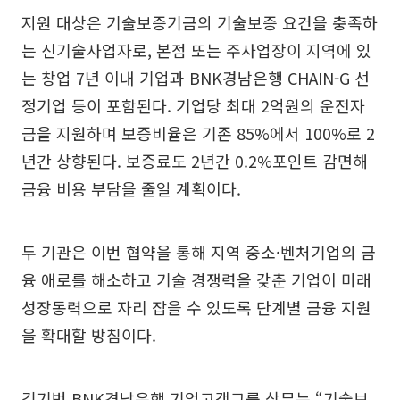
지원 대상은 기술보증기금의 기술보증 요건을 충족하
는 신기술사업자로, 본점 또는 주사업장이 지역에 있
는 창업 7년 이내 기업과 BNK경남은행 CHAIN-G 선
정기업 등이 포함된다. 기업당 최대 2억원의 운전자
금을 지원하며 보증비율은 기존 85%에서 100%로 2
년간 상향된다. 보증료도 2년간 0.2%포인트 감면해
금융 비용 부담을 줄일 계획이다.
두 기관은 이번 협약을 통해 지역 중소·벤처기업의 금
융 애로를 해소하고 기술 경쟁력을 갖춘 기업이 미래
성장동력으로 자리 잡을 수 있도록 단계별 금융 지원
을 확대할 방침이다.
김기범 BNK경남은행 기업고객그룹 상무는 “기술보