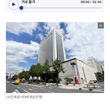
기사 듣기
00:00 / 01:44
(사진제공=BNK경남은행)