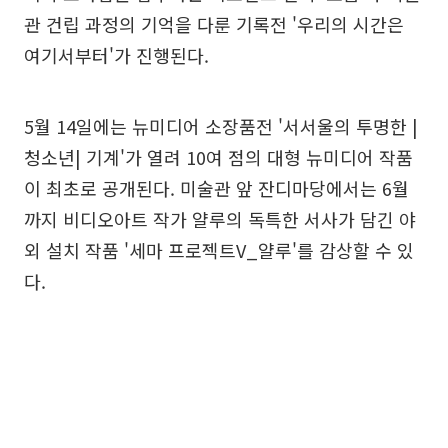
관 건립 과정의 기억을 다룬 기록전 '우리의 시간은
여기서부터'가 진행된다.
5월 14일에는 뉴미디어 소장품전 '서서울의 투명한 |
청소년| 기계'가 열려 10여 점의 대형 뉴미디어 작품
이 최초로 공개된다. 미술관 앞 잔디마당에서는 6월
까지 비디오아트 작가 얄루의 독특한 서사가 담긴 야
외 설치 작품 '세마 프로젝트V_얄루'를 감상할 수 있
다.