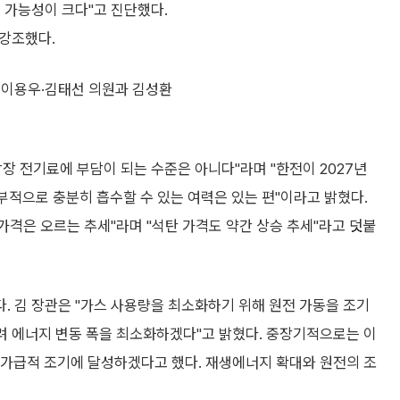
 가능성이 크다"고 진단했다.
 강조했다.
·이용우·김태선 의원과 김성환
장 전기료에 부담이 되는 수준은 아니다"라며 "한전이 2027년
부적으로 충분히 흡수할 수 있는 여력은 있는 편"이라고 밝혔다.
가격은 오르는 추세"라며 "석탄 가격도 약간 상승 추세"라고 덧붙
. 김 장관은 "가스 사용량을 최소화하기 위해 원전 가동을 조기
늘려 에너지 변동 폭을 최소화하겠다"고 밝혔다. 중장기적으로는 이
 가급적 조기에 달성하겠다고 했다. 재생에너지 확대와 원전의 조