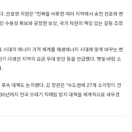
. 안호영 의원은 "전북을 비롯한 여러 지역에서 송전 선로와 변
민 수용성 확보와 공정한 보상, 국가 차원의 책임 있는 갈등 조정
료 시대의 에너지 가격 체계를 재생에너지 시대에 맞게 바꾸는 변
기 다생산 지역의 요금 우대 방안 등을 언급했다. 햇빛·바람 소
.
후속 대책도 논의됐다. 김 장관은 "수도권에 27개 소각장이 건
030년까지 전국 쓰레기 직매립 방지 대책을 체계적으로 세우겠