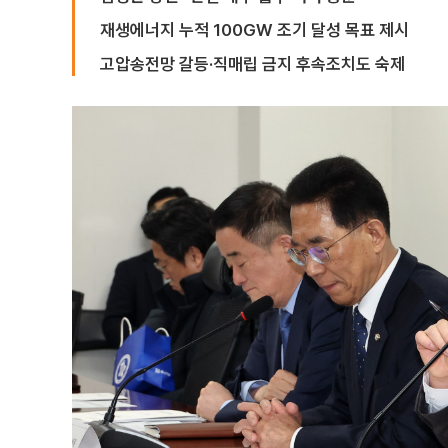
재생에너지 누적 100GW 조기 달성 목표 제시
고압송전망 갈등·직매립 금지 후속조치도 숙제