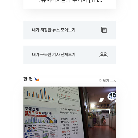
RARE]
내가 저장한 뉴스 모아보기
내가 구독한 기자 전체보기
한 컷