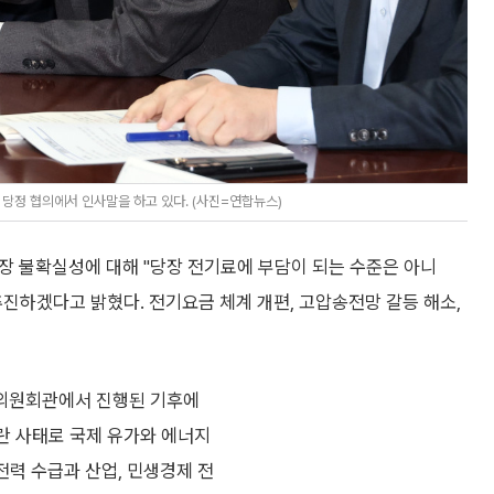
정 협의에서 인사말을 하고 있다. (사진=연합뉴스)
장 불확실성에 대해 "당장 전기료에 부담이 되는 수준은 아니
진하겠다고 밝혔다. 전기요금 체계 개편, 고압송전망 갈등 해소,
의원회관에서 진행된 기후에
란 사태로 국제 유가와 에너지
전력 수급과 산업, 민생경제 전