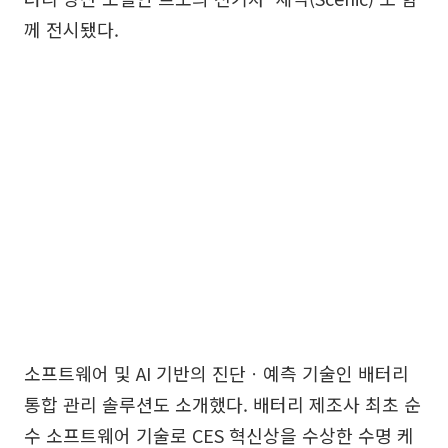
께 전시됐다.
소프트웨어 및 AI 기반의 진단ㆍ예측 기술인 배터리
통합 관리 솔루션도 소개했다. 배터리 제조사 최초 순
수 소프트웨어 기술로 CES 혁신상을 수상한 수명 케