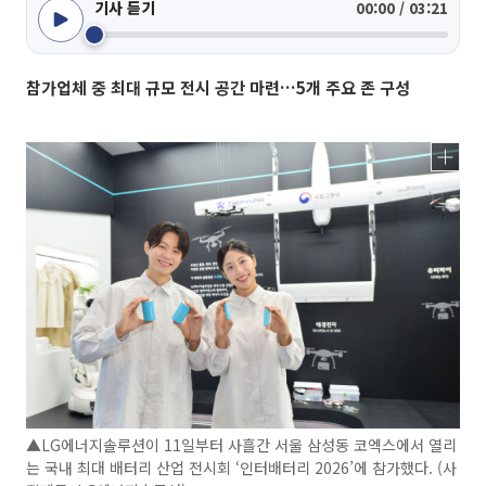
기사 듣기
00:00 / 03:21
참가업체 중 최대 규모 전시 공간 마련…5개 주요 존 구성
▲LG에너지솔루션이 11일부터 사흘간 서울 삼성동 코엑스에서 열리
는 국내 최대 배터리 산업 전시회 ‘인터배터리 2026’에 참가했다. (사