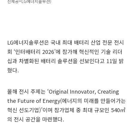
진제공=LG에너지솔루션)
LG에너지솔루션은 국내 최대 배터리 산업 전문 전시
회 ‘인터배터리 2026’에 참가해 혁신적인 기술 리더
십과 차별화된 배터리 솔루션을 선보인다고 11일 밝
혔다.
올해 전시 주제는 ‘Original Innovator, Creating
the Future of Energy(에너지의 미래를 만들어가는
혁신 선도기업)’이며 참가업체 중 최대 규모인 540㎡
의 전시 공간을 마련했다.