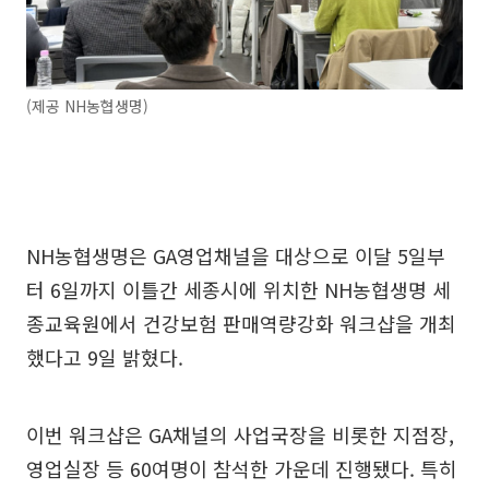
(제공 NH농협생명)
NH농협생명은 GA영업채널을 대상으로 이달 5일부
터 6일까지 이틀간 세종시에 위치한 NH농협생명 세
종교육원에서 건강보험 판매역량강화 워크샵을 개최
했다고 9일 밝혔다.
이번 워크샵은 GA채널의 사업국장을 비롯한 지점장,
영업실장 등 60여명이 참석한 가운데 진행됐다. 특히