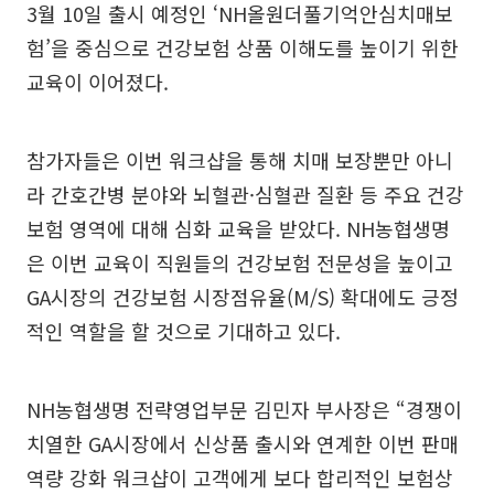
3월 10일 출시 예정인 ‘NH올원더풀기억안심치매보
험’을 중심으로 건강보험 상품 이해도를 높이기 위한
교육이 이어졌다.
참가자들은 이번 워크샵을 통해 치매 보장뿐만 아니
라 간호간병 분야와 뇌혈관·심혈관 질환 등 주요 건강
보험 영역에 대해 심화 교육을 받았다. NH농협생명
은 이번 교육이 직원들의 건강보험 전문성을 높이고
GA시장의 건강보험 시장점유율(M/S) 확대에도 긍정
적인 역할을 할 것으로 기대하고 있다.
NH농협생명 전략영업부문 김민자 부사장은 “경쟁이
치열한 GA시장에서 신상품 출시와 연계한 이번 판매
역량 강화 워크샵이 고객에게 보다 합리적인 보험상