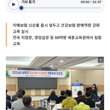
기사 듣기
00:00 / 01:47
치매보험 신상품 출시 앞두고 건강보험 판매역량 강화
교육 실시
전국 지점장, 영업실장 등 60여명 세종교육원에서 집합
교육