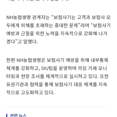
NH농협생명 관계자는 “보험사기는 고객과 보험사 모
두에게 피해를 초래하는 중대한 문제”라며 “보험사기
예방과 근절을 위한 노력을 지속적으로 강화해 나가
겠다”고 말했다.
한편 NH농협생명은 보험사기 예방을 위해 내부통제
체계를 강화하고, SIU팀을 운영하며 의심 거래 모니
터링과 현장 조사를 체계적으로 실시하고 있다. 또한
유관기관과 협력을 통해 보험사기 대응 체계를 지속
적으로 고도화하고 있다.
관련 뉴스