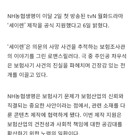
NH농협생명이 이달 2일 첫 방송된 tvN 월화드라마
‘세이렌’ 제작을 공식 지원했다고 6일 밝혔다.
‘세이렌’은 의문의 사망 사건을 추적하는 보험조사관
의 이야기를 그린 로맨스릴러다. 극 중 주인공 차우석
은 보험사기 사건의 진실을 파헤치며 긴장감 있는 전
개를 이끌고 있다.
NH농협생명은 보험사기 문제가 보험산업의 신뢰와
직결되는 중요한 사안이라는 점에서, 관련 소재를 다
룬 콘텐츠 제작에 협력하게 됐다. 이번 제작 지원은
보험산업의 건전성과 사회적 책임에 대한 공감대를
확산하기 위한 노력의 일환이다.