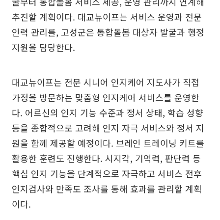
굴부터 통합돌봄 서비스 제공, 운영 관리까지 연계해
추진할 계획이다. 대교뉴이프는 서비스 운영과 전문
인력 관리를, 고성군은 통합돌봄 대상자 발굴과 행정
지원을 담당한다.
대교뉴이프는 전문 시니어 인지케어 지도사가 직접
가정을 방문하는 맞춤형 인지케어 서비스를 운영한
다. 어르신의 인지 기능 수준과 정서 상태, 학습 성향
등을 종합적으로 고려해 인지 자극 서비스와 정서 지
원을 함께 제공할 예정이다. 브레인 트레이닝 키트를
활용한 훈련도 진행한다. 시지각, 기억력, 판단력 등
핵심 인지 기능을 단계적으로 자극하고 서비스 전후
인지검사와 만족도 조사를 통해 효과를 관리할 계획
이다.