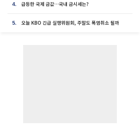
급등한 국제 금값…국내 금시세는?
4.
오늘 KBO 긴급 실행위원회, 주말도 폭염취소 될까
5.