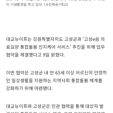
이 기념촬영을 하고 있다. (사진제공=대교)
대교뉴이프는 강원특별자치도 고성군과 ‘고성e음 의
료요양 통합돌봄 인지케어 서비스’ 추진을 위해 업무
협약을 체결했다고 9일 밝혔다.
이번 협약은 고성군 내 만 65세 이상 어르신의 안정적
인 일상생활을 지원하는 지역사회 통합돌봄 체계를
강화하기 위해 마련됐다.
대교뉴이프와 고성군은 민관 협력을 통해 대상자 발