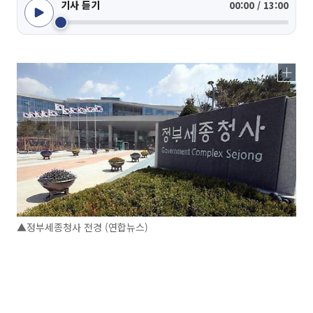
기사 듣기
00:00 / 13:00
▲정부세종청사 전경 (연합뉴스)