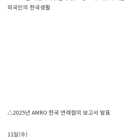
외국인의 한국생활
△2025년 AMRO 한국 연례협의 보고서 발표
11일(수)