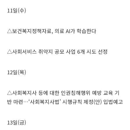
11일(수)
△보건복지정책자료, 의료 AI가 학습한다
△사회서비스 취약지 공모 사업 6개 시도 선정
12일(목)
△사회복지사 등에 대한 인권침해행위 예방 교육 기
반 마련…‘사회복지사법’ 시행규칙 제정(안) 입법예고
13일(금)