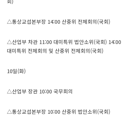
회)
△통상교섭본부장 14:00 산중위 전체회의(국회)
△산업부 차관 11:00 대미특위 법안소위(국회) 14:00
대미특위 전체회의 및 산중위 전체회의(국회)
10일(화)
△산업부 장관 10:00 국무회의
△통상교섭본부장 10:00 산중위 법안소위(국회)