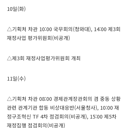
10일(화)
△기획처 차관 10:00 국무회의(청와대), 14:00 제3회
재정사업 평가위원회(비공개)
△제3회 재정사업평가위원회 개최
11일(수)
△기획처 차관 08:00 경제관계장관회의 겸 중동 상황
관련 관계기관 합동 비상대응반(서울청사), 10:00 재
정구조혁신 TF 4차 점검회의(비공개), 15:00 제5차
재정집행 점검회의(비공개)