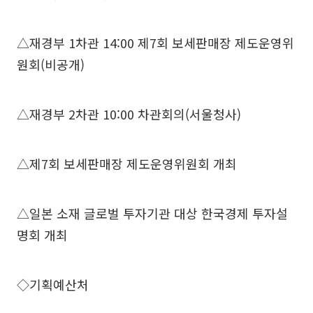
△재경부 1차관 14:00 제7회 보세판매장 제도운영위
원회(비공개)
△재경부 2차관 10:00 차관회의(서울청사)
△제7회 보세판매장 제도운영위원회 개최
△일본 소재 글로벌 투자기관 대상 한국경제 투자설
명회 개최
◇기획예산처